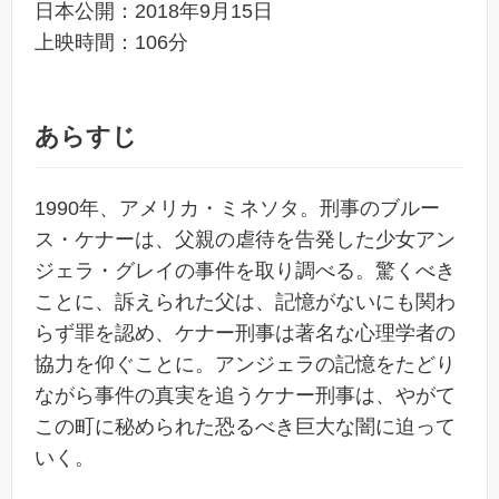
日本公開：2018年9月15日
上映時間：106分
あらすじ
1990年、アメリカ・ミネソタ。刑事のブルー
ス・ケナーは、父親の虐待を告発した少女アン
ジェラ・グレイの事件を取り調べる。驚くべき
ことに、訴えられた父は、記憶がないにも関わ
らず罪を認め、ケナー刑事は著名な心理学者の
協力を仰ぐことに。アンジェラの記憶をたどり
ながら事件の真実を追うケナー刑事は、やがて
この町に秘められた恐るべき巨大な闇に迫って
いく。