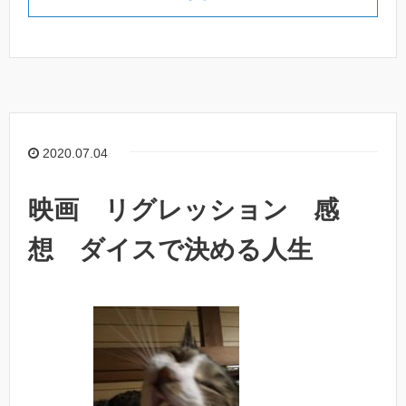
2020.07.04
映画 リグレッション 感
想 ダイスで決める人生