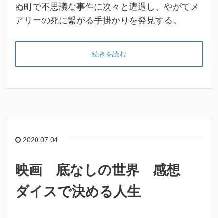
ぬ町で不思議な事件に次々と遭遇し、やがてメ
アリーの死に繋がる手掛かりを発見する。
続きを読む
2020.07.04
映画 底なしの世界 感想
ダイスで決める人生