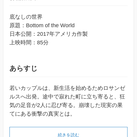
底なしの世界
原題：Bottom of the World
日本公開：2017年アメリカ作製
上映時間：85分
あらすじ
若いカップルは、新生活を始めるためロサンゼ
ルスへ出発。途中で寂れた町に立ち寄ると、狂
気の足音が2人に忍び寄る。崩壊した現実の果
てにある衝撃の真実とは。
続きを読む