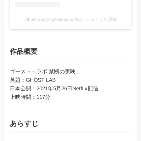
Ghost Lab(@ghostlabnetflix)がシェアした投稿
作品概要
ゴースト・ラボ:禁断の実験
英題：GHOST LAB
日本公開：2021年5月26日Netflix配信
上映時間：117分
あらすじ