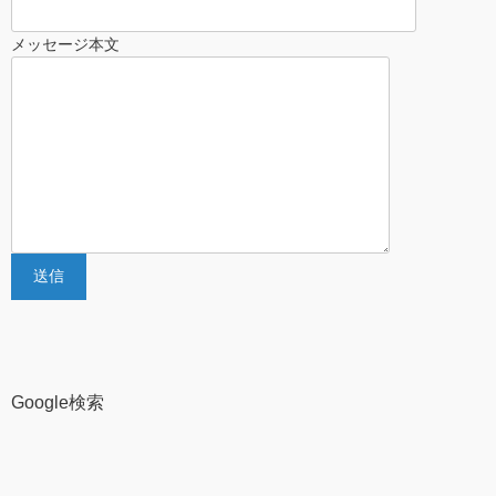
メッセージ本文
Google検索