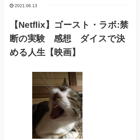
2021.06.13
【Netflix】ゴースト・ラボ:禁
断の実験 感想 ダイスで決
める人生【映画】