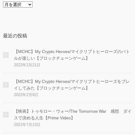
ア
ー
カ
イ
ブ
最近の投稿
【MCHC】My Crypto Heroes/マイクリプトヒーローズのバト
ルが楽しい【ブロックチェーンゲーム】
2022年2月21日
【MCHC】My Crypto Heroes/マイクリプトヒーローズをプレ
イしてみた【ブロックチェーンゲーム】
2022年2月9日
【映画】トゥモロー・ウォー/The Tomorrow War 感想 ダイ
スで決める人生【Prime Video】
2021年7月13日