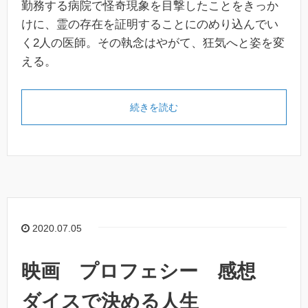
勤務する病院で怪奇現象を目撃したことをきっか
けに、霊の存在を証明することにのめり込んでい
く2人の医師。その執念はやがて、狂気へと姿を変
える。
続きを読む
2020.07.05
映画 プロフェシー 感想
ダイスで決める人生