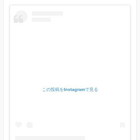
この投稿をInstagramで見る