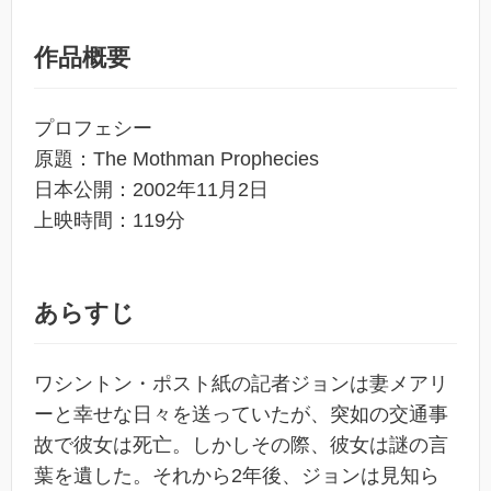
作品概要
プロフェシー
原題：The Mothman Prophecies
日本公開：2002年11月2日
上映時間：119分
あらすじ
ワシントン・ポスト紙の記者ジョンは妻メアリ
ーと幸せな日々を送っていたが、突如の交通事
故で彼女は死亡。しかしその際、彼女は謎の言
葉を遺した。それから2年後、ジョンは見知ら