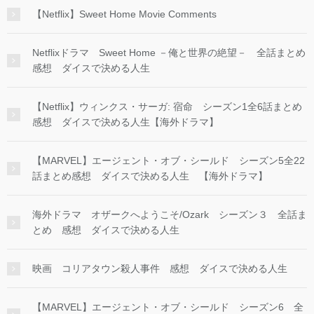
【Netflix】Sweet Home Movie Comments
Netflixドラマ Sweet Home －俺と世界の絶望－ 全話まとめ
感想 ダイスで決める人生
【Netflix】ウィンクス・サーガ: 宿命 シーズン1全6話まとめ
感想 ダイスで決める人生【海外ドラマ】
【MARVEL】エージェント・オブ・シールド シーズン5全22
話まとめ感想 ダイスで決める人生 【海外ドラマ】
海外ドラマ オザークへようこそ/Ozark シーズン３ 全話ま
とめ 感想 ダイスで決める人生
映画 コリアタウン殺人事件 感想 ダイスで決める人生
【MARVEL】エージェント・オブ・シールド シーズン6 全