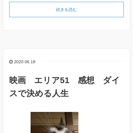
続きを読む
2020.06.18
映画 エリア51 感想 ダイ
スで決める人生