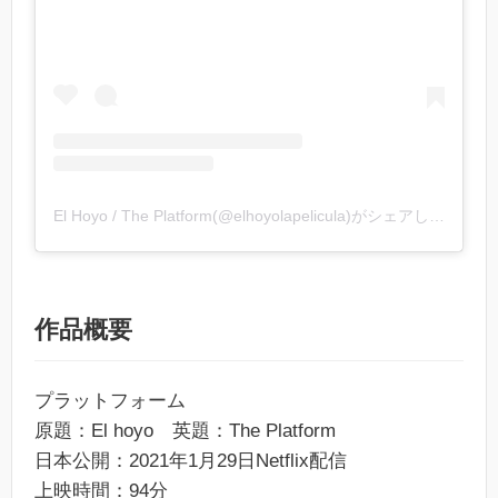
El Hoyo / The Platform(@elhoyolapelicula)がシェアした投稿
作品概要
プラットフォーム
原題：El hoyo 英題：The Platform
日本公開：2021年1月29日Netflix配信
上映時間：94分