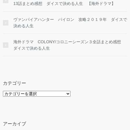
13話まとめ感想 ダイスで決める人生 【海外ドラマ】
ヴァンパイアハンター パイロン 攻略２０１９年 ダイスで
決める人生
海外ドラマ COLONY/コロニーシーズン３全話まとめ感想
ダイスで決める人生
カテゴリー
カ
テ
ゴ
リ
ー
アーカイブ