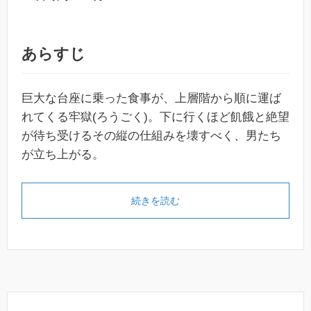
あらすじ
巨大な台座に乗った食事が、上層階から順に運ば
れてくる牢獄(ろうごく)。下に行くほど飢餓と絶望
が待ち受けるその縦の仕組みを壊すべく、男たち
が立ち上がる。
続きを読む