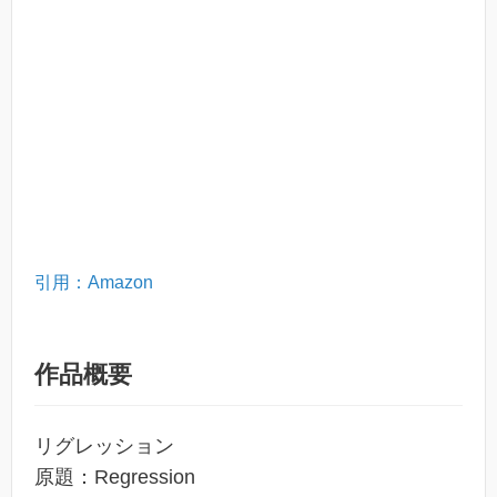
引用：Amazon
作品概要
リグレッション
原題：Regression