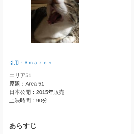
引用：Ａｍａｚｏｎ
エリア51
原題：Area 51
日本公開：2015年販売
上映時間：90分
あらすじ