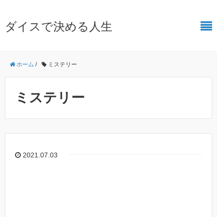
ダイスで決める人生
ホーム
/
ミステリー
ミステリー
2021.07.03