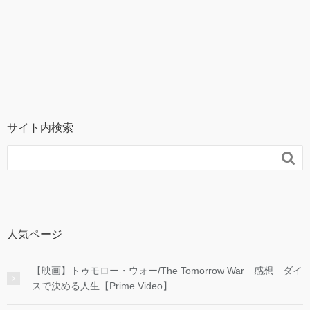
サイト内検索

人気ページ
【映画】トゥモロー・ウォー/The Tomorrow War 感想 ダイ
スで決める人生【Prime Video】