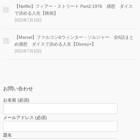
【Netflix】フィアー・ストリート Part2:1976 感想 ダイス
で決める人生【映画】
2021年7月10日
【Marvel】ファルコン&ウィンター・ソルジャー 全6話まと
め感想 ダイスで決める人生【Disney+】
2021年7月10日
お問い合わせ
お名前 (必須)
メールアドレス (必須)
題名