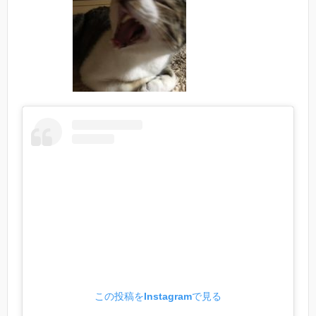
この投稿をInstagramで見る