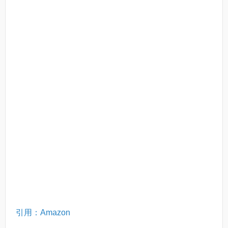
引用：Amazon