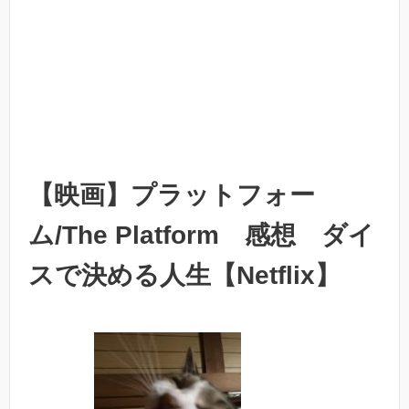
【映画】プラットフォー
ム/The Platform 感想 ダイ
スで決める人生【Netflix】