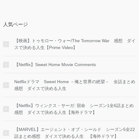
人気ページ
【映画】トゥモロー・ウォー/The Tomorrow War 感想 ダイ
スで決める人生【Prime Video】
【Netflix】Sweet Home Movie Comments
Netflixドラマ Sweet Home －俺と世界の絶望－ 全話まとめ
感想 ダイスで決める人生
【Netflix】ウィンクス・サーガ: 宿命 シーズン1全6話まとめ
感想 ダイスで決める人生【海外ドラマ】
【MARVEL】エージェント・オブ・シールド シーズン5全22
話まとめ感想 ダイスで決める人生 【海外ドラマ】