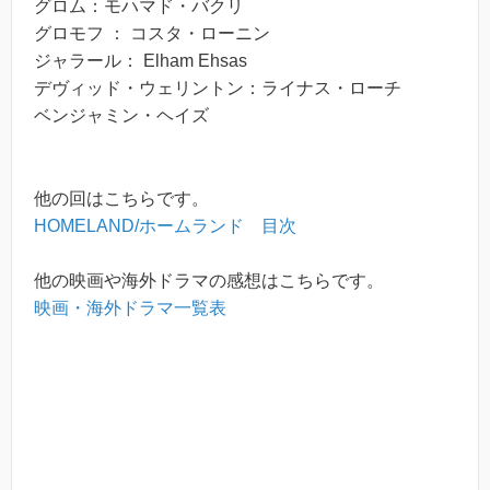
グロム：モハマド・バクリ
グロモフ ： コスタ・ローニン
ジャラール： Elham Ehsas
デヴィッド・ウェリントン：ライナス・ローチ
ベンジャミン・ヘイズ
他の回はこちらです。
HOMELAND/ホームランド 目次
他の映画や海外ドラマの感想はこちらです。
映画・海外ドラマ一覧表