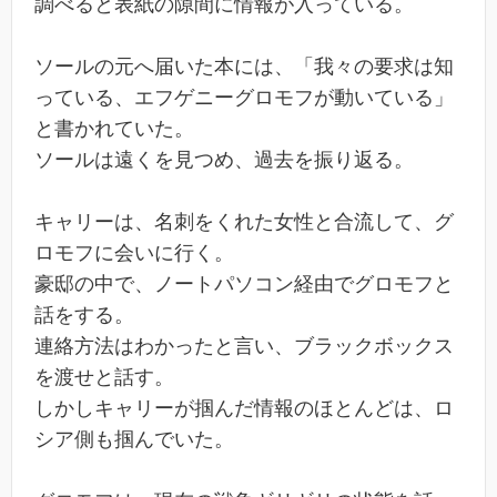
調べると表紙の隙間に情報が入っている。
ソールの元へ届いた本には、「我々の要求は知
っている、エフゲニーグロモフが動いている」
と書かれていた。
ソールは遠くを見つめ、過去を振り返る。
キャリーは、名刺をくれた女性と合流して、グ
ロモフに会いに行く。
豪邸の中で、ノートパソコン経由でグロモフと
話をする。
連絡方法はわかったと言い、ブラックボックス
を渡せと話す。
しかしキャリーが掴んだ情報のほとんどは、ロ
シア側も掴んでいた。