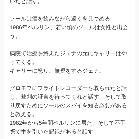
いだと話す。
ソールは酒を飲みながら遠くを見つめる。
1986年ベルリン、若い頃のソールは女性と出会
う。
病院で治療を終えたジェナの元にキャリーはや
ってくる。
キャリーに怒り、無視をするジェナ。
グロモフにフライトレコーダーを取られたと話
し、裁判の証言を待ってくれと話す、そして取
り戻すためにソールのスパイを知る必要がある
と教える。
1982年から5年間ベルリンに居た、そして不手
際で手を引いた記録があると話す。