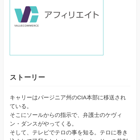
ストーリー
キャリーはバージニア州のCIA本部に移送され
ている。
そこにソールからの指示で、弁護士のケヴィ
ン・ダンスがやってくる。
そして、テレビでテロの事を知る。テロに巻き