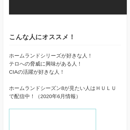
こんな人にオススメ！
ホームランドシリーズが好きな人！
テロへの脅威に興味がある人！
CIAの活躍が好きな人！
ホームランドシーズン8が見たい人はＨＵＬＵ
で配信中！（2020年6月情報）