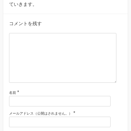
ていきます。
コメントを残す
*
名前
*
メールアドレス（公開はされません。）