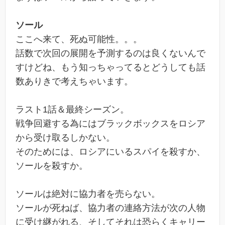
ソール
ここへ来て、死ぬ可能性。。。
話数で次回の展開を予測するのは良くないんで
すけどね、もう知っちゃってるとどうしても話
数ありきで考えちゃいます。
ラスト1話＆最終シーズン。
戦争回避する為にはブラックボックスをロシア
から受け取るしかない。
そのためには、ロシアにいるスパイを殺すか、
ソールを殺すか。
ソールは絶対に協力者を売らない。
ソールが死ねば、協力者の連絡方法が次の人物
に受け継がれる、そしてそれは恐らくキャリー