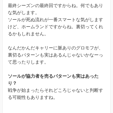
最終シーズンの最終回ですからね。何でもあり
な気がします。
ソールが死ぬ流れが一番スマートな気がします
けど、ホームランドですからね。裏切ってくれ
るかもしれません。
なんだかんだキャリーに脈ありのグロモフが、
裏切るパターンも実はあるんじゃないかなーっ
て思ったりします。
ソールが協力者を売るパターンも実はあった
り？
戦争が始まったらそれどころじゃないと判断す
る可能性もありますね。