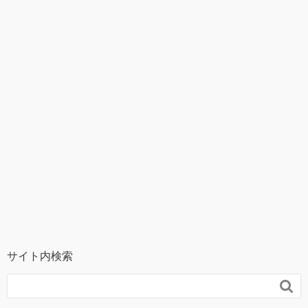
サイト内検索
