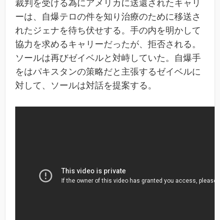
裁判を受ける為にアメリカに送還されたキャリ
ーは、自爆テロの件を知り治療のために移送さ
れたジェナを待ち伏せする。手の内を明かして
協力を求めるキャリーだったが、拒否される。
ソールは再びゼイベルと対峙していた。自爆手
をはパキスタンの策略だと主張するゼイベルに
対して、ソールは対話を提案する。