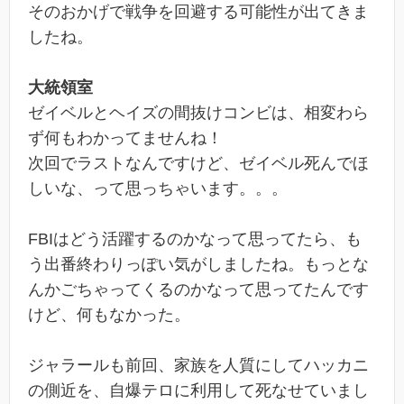
そのおかげで戦争を回避する可能性が出てきま
したね。
大統領室
ゼイベルとヘイズの間抜けコンビは、相変わら
ず何もわかってませんね！
次回でラストなんですけど、ゼイベル死んでほ
しいな、って思っちゃいます。。。
FBIはどう活躍するのかなって思ってたら、も
う出番終わりっぽい気がしましたね。もっとな
んかごちゃってくるのかなって思ってたんです
けど、何もなかった。
ジャラールも前回、家族を人質にしてハッカニ
の側近を、自爆テロに利用して死なせていまし