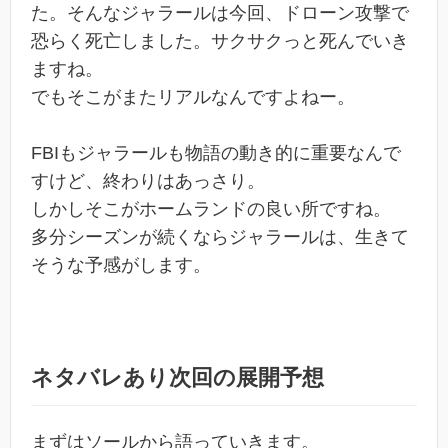
た。そんなジャラールは今回、ドローン攻撃で
恐らく死亡しました。サクサクっと死んでいき
ますね。
でもそこがまたリアルなんですよねー。
FBIもジャラールも物語の動き的に重要なんで
すけど、終わりはあっさり。
しかしそこがホームランドの良い所ですね。
多分シーズンが続くならジャラールは、生きて
そうな予感がします。
ネタバレあり次回の展開予想
まずはソールから語っていきます。