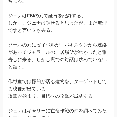
ち去る。
ジェナはFBIの元で証言を記録する。
しかし、ジェナは話せると思ったが、まだ無理
ですと言い立ち去る。
ソールの元にゼイベルが、パキスタンから連絡
があってジャラールの、居場所がわかったと報
告しに来る。しかし裏での対話は求めていない
と話す。
作戦室では標的が居る建物を、ターゲットして
る映像が出ている。
攻撃が始まり、目標への攻撃が成功する。
ジェナはキャリーに亡命作戦の件を調べてみた