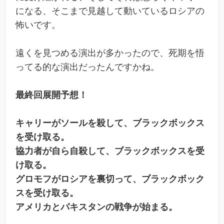
になる、そこまで見越して動いているロシアの
怖いです。
遠くを見つめる演出が多かったので、死期を悟
ってる的な演出だったんですかね。
最終回展開予想！
キャリーがソールを殺して、ブラックボックス
を受け取る。
協力者が自ら自殺して、ブラックボックスを受
け取る。
グロモフがロシアを裏切って、ブラックボック
スを受け取る。
アメリカとパキスタンの戦争が始まる。