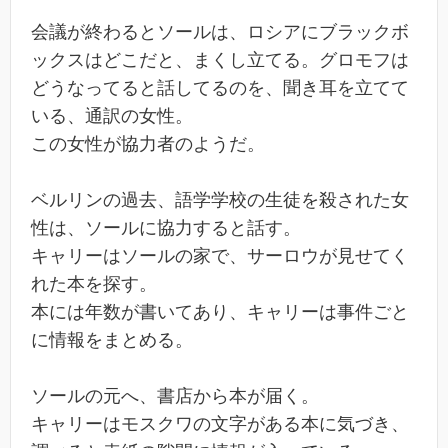
会議が終わるとソールは、ロシアにブラックボ
ックスはどこだと、まくし立てる。グロモフは
どうなってると話してるのを、聞き耳を立てて
いる、通訳の女性。
この女性が協力者のようだ。
ベルリンの過去、語学学校の生徒を殺された女
性は、ソールに協力すると話す。
キャリーはソールの家で、サーロウが見せてく
れた本を探す。
本には年数が書いてあり、キャリーは事件ごと
に情報をまとめる。
ソールの元へ、書店から本が届く。
キャリーはモスクワの文字がある本に気づき、