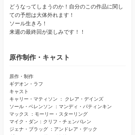
どうなってしまうのか！自分のこの作品に関し
ての予想は大体外れます！
ソール生きろ！
来週の最終回が楽しみです！！
原作制作・キャスト
原作・制作
ギデオン・ラフ
キャスト
キャリー・マティソン ： クレア・デインズ
ソール・ベレンソン ：マンディ・パティンキン
マックス ：モーリー・スターリング
マイク・ダン：クリフ・チェンバレン
ジェナ・ブラッグ ：アンドレア・デック