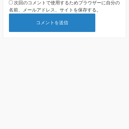
次回のコメントで使用するためブラウザーに自分の
名前、メールアドレス、サイトを保存する。