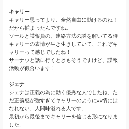
キャリー
キャリー思ってより、全然自由に動けるのね！
だから捕まったんですね。
ソールと諜報員の、連絡方法の謎を解いてる時
キャリーの表情が生き生きしていて、これぞキ
ャリーって感じでしたね！
サーナウと話に行くときもそうですけど、諜報
活動が似合います！
ジェナ
ジェナは正義の為に動く優秀な人でしたね、た
だ正義感が強すぎてキャリーのように非情には
なれない、人間味溢れる人です。
最初から最後までキャリーを信じる形になりま
した。