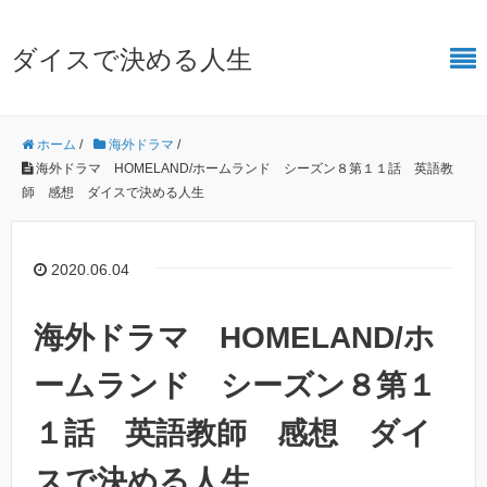
ダイスで決める人生
ホーム
/
海外ドラマ
/
海外ドラマ HOMELAND/ホームランド シーズン８第１１話 英語教
師 感想 ダイスで決める人生
2020.06.04
海外ドラマ HOMELAND/ホ
ームランド シーズン８第１
１話 英語教師 感想 ダイ
スで決める人生