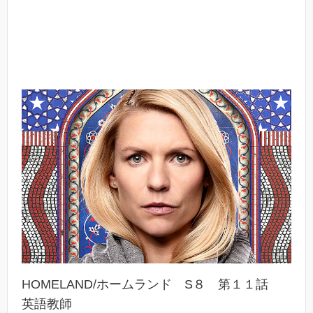
HOMELAND/ホームランド S８ 第１１話
英語教師