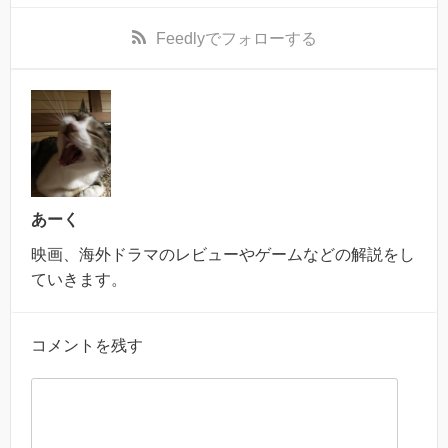
Feedly
でフォローする
あーく
映画、海外ドラマのレビューやゲームなどの解説をし
ていきます。
コメントを残す