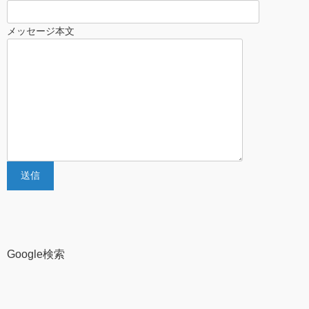
メッセージ本文
Google検索