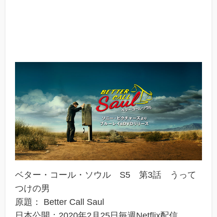
ベター・コール・ソウル S5 第3話 うって
つけの男
原題： Better Call Saul
日本公開：2020年2月25日毎週Netflix配信