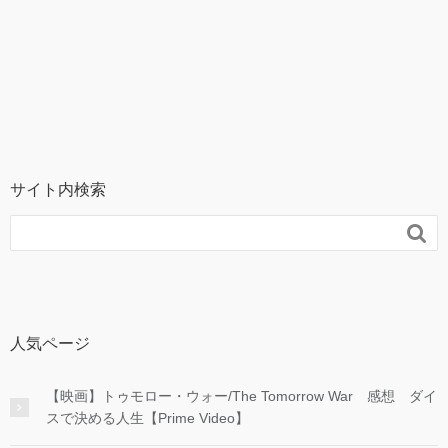
サイト内検索

人気ページ
【映画】トゥモロー・ウォー/The Tomorrow War 感想 ダイ
スで決める人生【Prime Video】