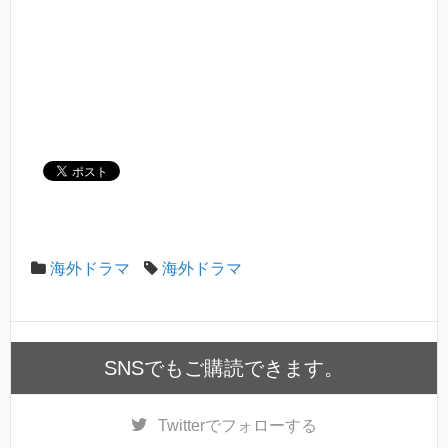
海外ドラマ
海外ドラマ
SNSでもご購読できます。
Twitter
でフォローする