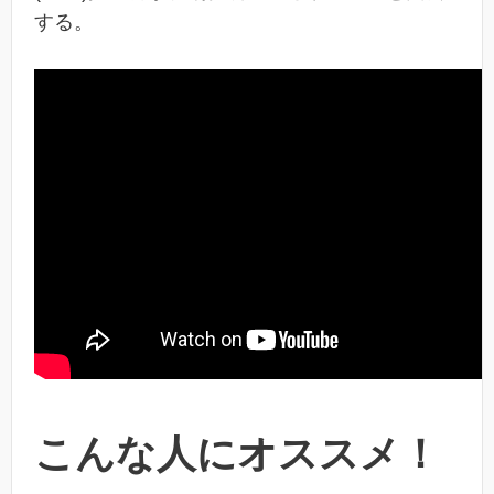
する。
こんな人にオススメ！