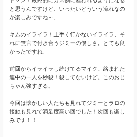
ドマン！最終的にガス側に雇われるようになる
と思うんですけど、いったいどういう流れなの
か楽しみですね～。
キムのイライラ！上手く行かないイライラ、そ
れに無言で付き合うジミーの優しさ。とても良
かったですね。
前回からイライラし続けてるマイク。絡まれた
連中の一人を秒殺！殺してないけど。このおじ
ちゃん強すぎる。
今回は懐かしい人たちも見れてジミーとラロの
接触も見れて満足度高い回でした！次回も楽し
みです！！