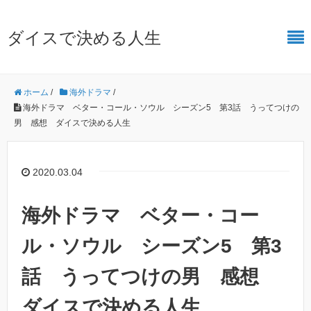
ダイスで決める人生
ホーム
/
海外ドラマ
/
海外ドラマ ベター・コール・ソウル シーズン5 第3話 うってつけの
男 感想 ダイスで決める人生
2020.03.04
海外ドラマ ベター・コー
ル・ソウル シーズン5 第3
話 うってつけの男 感想
ダイスで決める人生