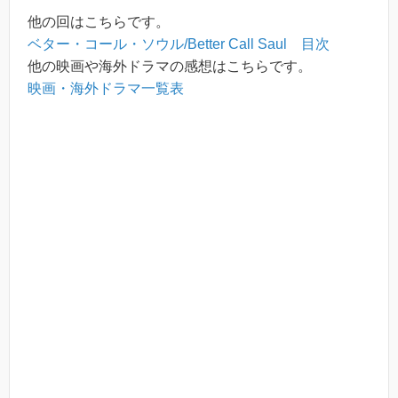
他の回はこちらです。
ベター・コール・ソウル/Better Call Saul 目次
他の映画や海外ドラマの感想はこちらです。
映画・海外ドラマ一覧表