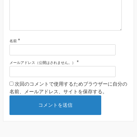
*
名前
*
メールアドレス（公開はされません。）
次回のコメントで使用するためブラウザーに自分の
名前、メールアドレス、サイトを保存する。