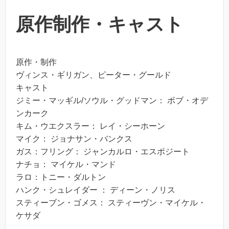
原作制作・キャスト
原作・制作
ヴィンス・ギリガン、ピーター・グールド
キャスト
ジミー・マッギル/ソウル・グッドマン： ボブ・オデ
ンカーク
キム・ウエクスラー： レイ・シーホーン
マイク： ジョナサン・バンクス
ガス：フリング： ジャンカルロ・エスポジート
ナチョ： マイケル・マンド
ラロ：トニー・ダルトン
ハンク・シュレイダー ： ディーン・ノリス
スティーブン・ゴメス： スティーヴン・マイケル・
ケサダ