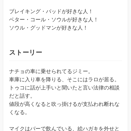
ブレイキング・バッドが好きな人！
ベター・コール・ソウルが好きな人！
ソウル・グッドマンが好きな人！
ストーリー
ナチョの車に乗せられてるジミー。
車庫に入り車を降りる、そこにはラロが居る。
トゥコに話が上手いと聞いたと言い法律の相談
だと話す。
値段が高くなると吹っ掛けるが支払われ断れな
くなる。
マイクはバーで飲んでいる、絵ハガキを外せと