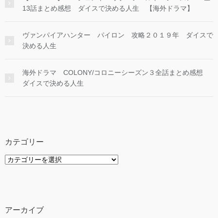
13話まとめ感想 ダイスで決める人生 【海外ドラマ】
ヴァンパイアハンター パイロン 攻略２０１９年 ダイスで
決める人生
海外ドラマ COLONY/コロニーシーズン３全話まとめ感想
ダイスで決める人生
カテゴリー
カ
テ
ゴ
リ
ー
アーカイブ