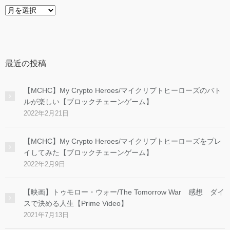
ア
ー
カ
イ
ブ
最近の投稿
【MCHC】My Crypto Heroes/マイクリプトヒーローズのバト
ルが楽しい【ブロックチェーンゲーム】
2022年2月21日
【MCHC】My Crypto Heroes/マイクリプトヒーローズをプレ
イしてみた【ブロックチェーンゲーム】
2022年2月9日
【映画】トゥモロー・ウォー/The Tomorrow War 感想 ダイ
スで決める人生【Prime Video】
2021年7月13日