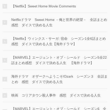
【Netflix】Sweet Home Movie Comments
Netflixドラマ Sweet Home －俺と世界の絶望－ 全話まとめ
感想 ダイスで決める人生
【Netflix】ウィンクス・サーガ: 宿命 シーズン1全6話まとめ
感想 ダイスで決める人生【海外ドラマ】
【MARVEL】エージェント・オブ・シールド シーズン5全22
話まとめ感想 ダイスで決める人生 【海外ドラマ】
海外ドラマ オザークへようこそ/Ozark シーズン３ 全話ま
とめ 感想 ダイスで決める人生
映画 コリアタウン殺人事件 感想 ダイスで決める人生
【MARVEL】エージェント・オブ・シールド シーズン6 全