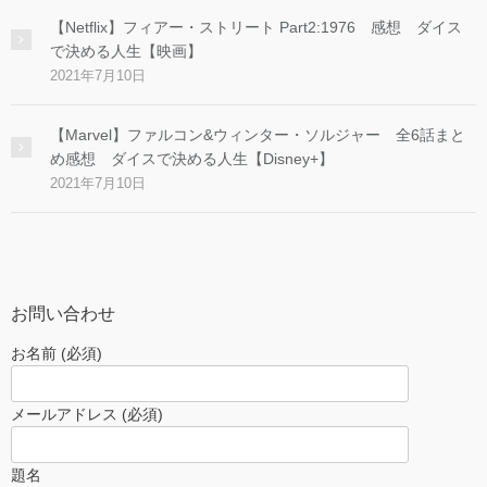
【Netflix】フィアー・ストリート Part2:1976 感想 ダイス
で決める人生【映画】
2021年7月10日
【Marvel】ファルコン&ウィンター・ソルジャー 全6話まと
め感想 ダイスで決める人生【Disney+】
2021年7月10日
お問い合わせ
お名前 (必須)
メールアドレス (必須)
題名