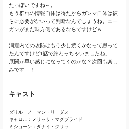
たっぽいですね～。
もう群れの情報自体は得たからガンマ自体は彼
らに必要がないって判断なんでしょうね。ニー
ガンがまだ味方側であるならですけどｗ
洞窟内での攻防はもう少し続くかなって思って
たんですけど1話で終わっちゃいましたね。
展開が早い感じになってくのかな？次回も楽し
みです！！
キャスト
ダリル：ノーマン・リーダス
キャロル：メリッサ・マグブライド
ミショーン：ダナイ・グリラ