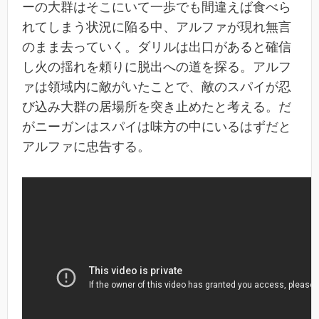
ーの大群はそこにいて一歩でも間違えば食べら
れてしまう状況に陥る中、アルファが現れ無言
のまま去っていく。ダリルは出口があると確信
し火の揺れを頼りに脱出への道を探る。アルフ
ァは領域内に敵がいたことで、敵のスパイが忍
び込み大群の居場所を突き止めたと考える。だ
がニーガンはスパイは味方の中にいるはずだと
アルファに忠告する。