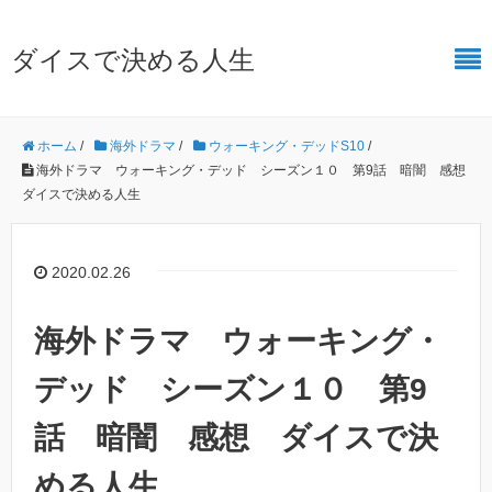
ダイスで決める人生
ホーム
/
海外ドラマ
/
ウォーキング・デッドS10
/
海外ドラマ ウォーキング・デッド シーズン１０ 第9話 暗闇 感想
ダイスで決める人生
2020.02.26
海外ドラマ ウォーキング・
デッド シーズン１０ 第9
話 暗闇 感想 ダイスで決
める人生