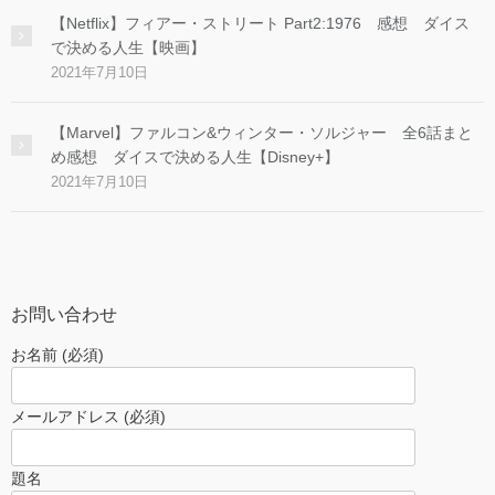
【Netflix】フィアー・ストリート Part2:1976 感想 ダイス
で決める人生【映画】
2021年7月10日
【Marvel】ファルコン&ウィンター・ソルジャー 全6話まと
め感想 ダイスで決める人生【Disney+】
2021年7月10日
お問い合わせ
お名前 (必須)
メールアドレス (必須)
題名