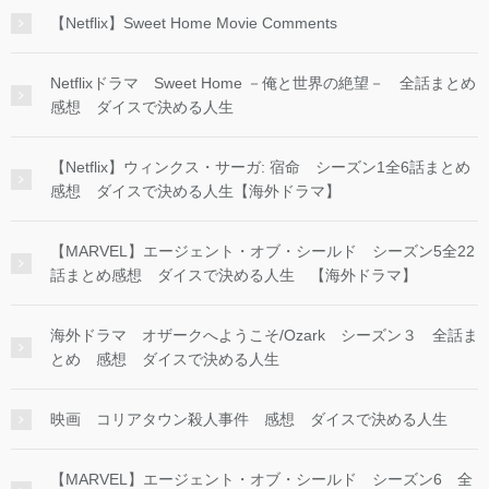
【Netflix】Sweet Home Movie Comments
Netflixドラマ Sweet Home －俺と世界の絶望－ 全話まとめ
感想 ダイスで決める人生
【Netflix】ウィンクス・サーガ: 宿命 シーズン1全6話まとめ
感想 ダイスで決める人生【海外ドラマ】
【MARVEL】エージェント・オブ・シールド シーズン5全22
話まとめ感想 ダイスで決める人生 【海外ドラマ】
海外ドラマ オザークへようこそ/Ozark シーズン３ 全話ま
とめ 感想 ダイスで決める人生
映画 コリアタウン殺人事件 感想 ダイスで決める人生
【MARVEL】エージェント・オブ・シールド シーズン6 全