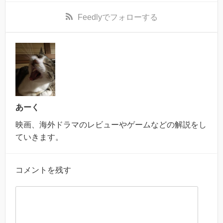
Feedly
でフォローする
あーく
映画、海外ドラマのレビューやゲームなどの解説をし
ていきます。
コメントを残す