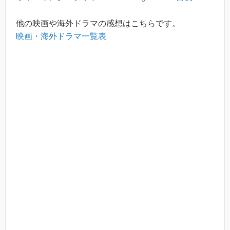
他の映画や海外ドラマの感想はこちらです。
映画・海外ドラマ一覧表