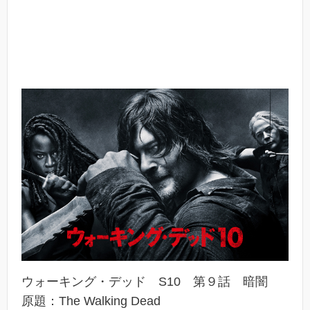
ウォーキング・デッド S10 第９話 暗闇
原題：The Walking Dead