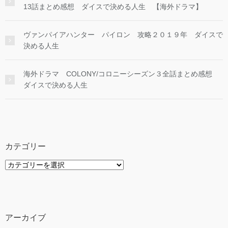
13話まとめ感想 ダイスで決める人生 【海外ドラマ】
ヴァンパイアハンター パイロン 攻略２０１９年 ダイスで
決める人生
海外ドラマ COLONY/コロニーシーズン３全話まとめ感想
ダイスで決める人生
カテゴリー
カ
テ
ゴ
リ
ー
アーカイブ