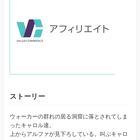
ストーリー
ウォーカーの群れの居る洞窟に落とされてしま
ったキャロル達。
上からアルファが見下ろしている。叫ぶキャロ