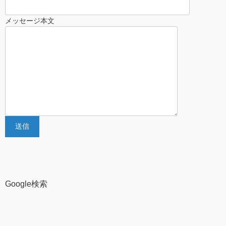
メッセージ本文
Google検索