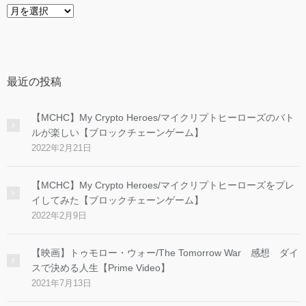
ア
ー
カ
イ
ブ
最近の投稿
【MCHC】My Crypto Heroes/マイクリプトヒーローズのバト
ルが楽しい【ブロックチェーンゲーム】
2022年2月21日
【MCHC】My Crypto Heroes/マイクリプトヒーローズをプレ
イしてみた【ブロックチェーンゲーム】
2022年2月9日
【映画】トゥモロー・ウォー/The Tomorrow War 感想 ダイ
スで決める人生【Prime Video】
2021年7月13日