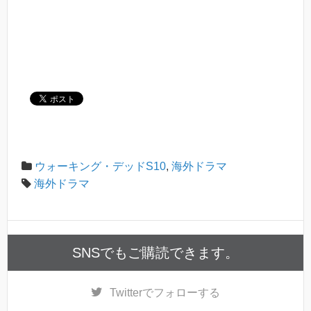
ウォーキング・デッドS10
,
海外ドラマ
海外ドラマ
SNSでもご購読できます。
Twitter
でフォローする