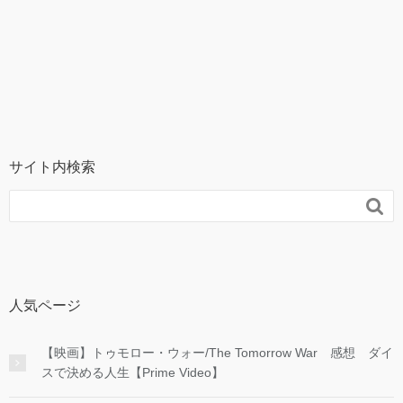
サイト内検索

人気ページ
【映画】トゥモロー・ウォー/The Tomorrow War 感想 ダイ
スで決める人生【Prime Video】