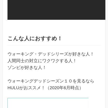
こんな人におすすめ！
ウォーキング・デッドシリーズが好きな人！
人間同士の対立にワクワクする人！
ゾンビが好きな人！
ウォーキングデッドシーズン１０を見るなら
HULUがおススメ！（2020年6月時点）