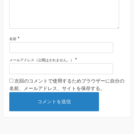
*
名前
*
メールアドレス（公開はされません。）
次回のコメントで使用するためブラウザーに自分の
名前、メールアドレス、サイトを保存する。