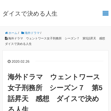
ダイスで決める人生
ホーム
/
海外ドラマ
/
海外ドラマ ウェントワース女子刑務所 シーズン７ 第5話昇天 感想
ダイスで決める人生
2020.02.26
海外ドラマ ウェントワース
女子刑務所 シーズン７ 第5
話昇天 感想 ダイスで決め
る人生