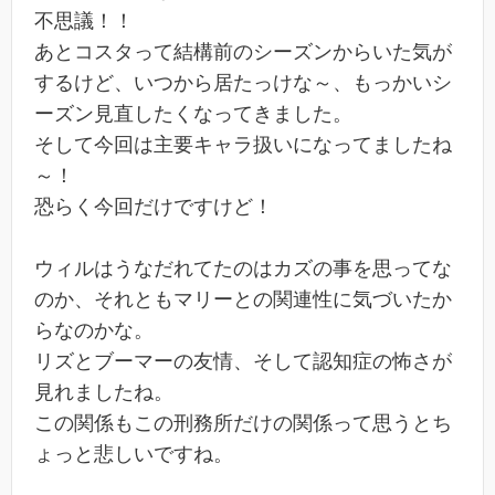
不思議！！
あとコスタって結構前のシーズンからいた気が
するけど、いつから居たっけな～、もっかいシ
ーズン見直したくなってきました。
そして今回は主要キャラ扱いになってましたね
～！
恐らく今回だけですけど！
ウィルはうなだれてたのはカズの事を思ってな
のか、それともマリーとの関連性に気づいたか
らなのかな。
リズとブーマーの友情、そして認知症の怖さが
見れましたね。
この関係もこの刑務所だけの関係って思うとち
ょっと悲しいですね。