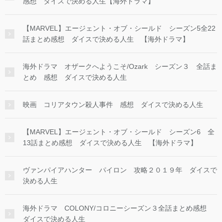
感想 ダイスで決める人生【海外ドラマ】
【MARVEL】エージェント・オブ・シールド シーズン5全22
話まとめ感想 ダイスで決める人生 【海外ドラマ】
海外ドラマ オザークへようこそ/Ozark シーズン３ 全話ま
とめ 感想 ダイスで決める人生
映画 コリアタウン殺人事件 感想 ダイスで決める人生
【MARVEL】エージェント・オブ・シールド シーズン6 全
13話まとめ感想 ダイスで決める人生 【海外ドラマ】
ヴァンパイアハンター パイロン 攻略２０１９年 ダイスで
決める人生
海外ドラマ COLONY/コロニーシーズン３全話まとめ感想
ダイスで決める人生