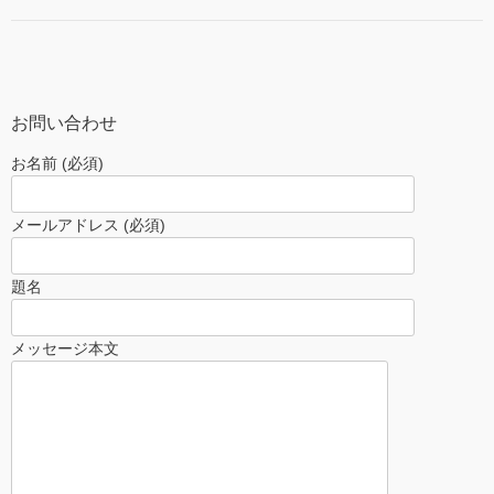
お問い合わせ
お名前 (必須)
メールアドレス (必須)
題名
メッセージ本文