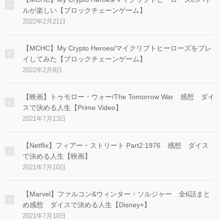
ルが楽しい【ブロックチェーンゲーム】
2022年2月21日
【MCHC】My Crypto Heroes/マイクリプトヒーローズをプレ
イしてみた【ブロックチェーンゲーム】
2022年2月9日
【映画】トゥモロー・ウォー/The Tomorrow War 感想 ダイ
スで決める人生【Prime Video】
2021年7月13日
【Netflix】フィアー・ストリート Part2:1976 感想 ダイス
で決める人生【映画】
2021年7月10日
【Marvel】ファルコン&ウィンター・ソルジャー 全6話まと
め感想 ダイスで決める人生【Disney+】
2021年7月10日