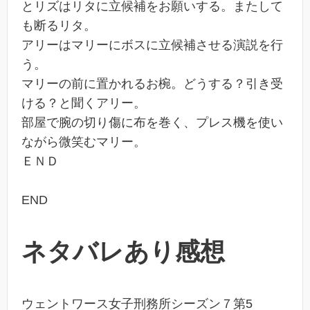
とリズはリタに立候補をお願いする。またして
も断るリタ。
アリーはマリーにボスに立候補させる演説を行
う。
マリーの前に置かれるお椀。どうする？引き受
ける？と聞くアリー。
部屋で腕の切り傷に布を巻く、プレス機を使い
ながら微笑むマリー。
ＥＮＤ
END
ネタバレあり感想
ウェントワース女子刑務所シーズン７第5