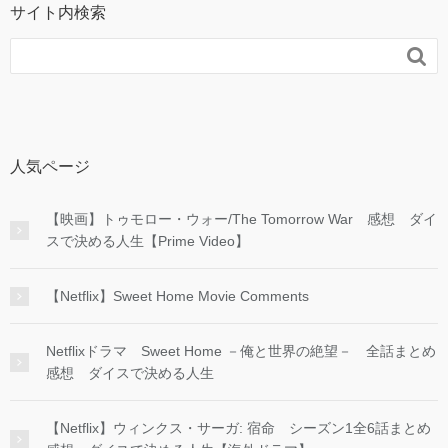
サイト内検索

人気ページ
【映画】トゥモロー・ウォー/The Tomorrow War 感想 ダイ
スで決める人生【Prime Video】
【Netflix】Sweet Home Movie Comments
Netflixドラマ Sweet Home －俺と世界の絶望－ 全話まとめ
感想 ダイスで決める人生
【Netflix】ウィンクス・サーガ: 宿命 シーズン1全6話まとめ