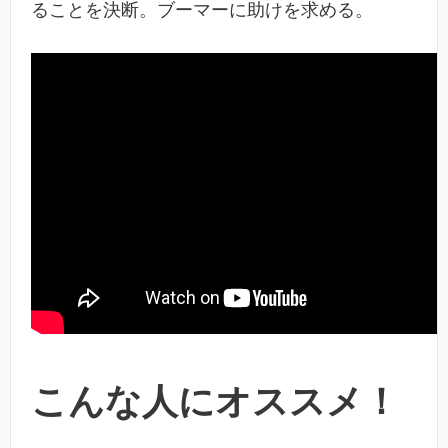
ることを決断。ブーマーに助けを求める。
こんな人にオススメ！