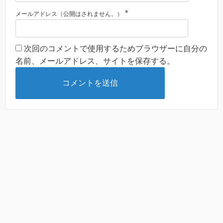
*
メールアドレス（公開はされません。）
次回のコメントで使用するためブラウザーに自分の
名前、メールアドレス、サイトを保存する。