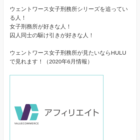
ウェントワース女子刑務所シリーズを追ってい
る人！
女子刑務所が好きな人！
囚人同士の駆け引きが好きな人！
ウェントワース女子刑務所が見たいならHULU
で見れます！（2020年6月情報）