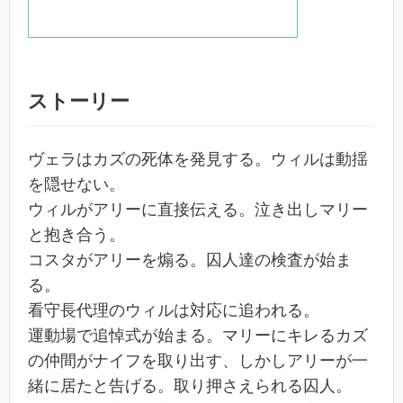
ストーリー
ヴェラはカズの死体を発見する。ウィルは動揺
を隠せない。
ウィルがアリーに直接伝える。泣き出しマリー
と抱き合う。
コスタがアリーを煽る。囚人達の検査が始ま
る。
看守長代理のウィルは対応に追われる。
運動場で追悼式が始まる。マリーにキレるカズ
の仲間がナイフを取り出す、しかしアリーが一
緒に居たと告げる。取り押さえられる囚人。