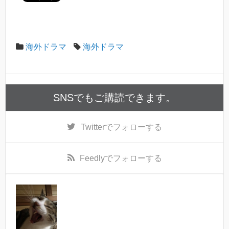
海外ドラマ
海外ドラマ
SNSでもご購読できます。
Twitter
でフォローする
Feedly
でフォローする