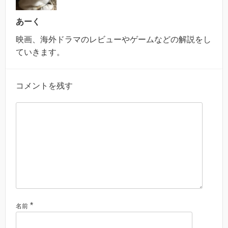
あーく
映画、海外ドラマのレビューやゲームなどの解説をし
ていきます。
コメントを残す
*
名前