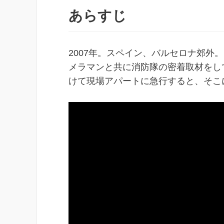
あらすじ
2007年。スペイン、バルセロナ郊外
メラマンと共に消防隊の密着取材をし
けて現場アパートに急行すると、そこ