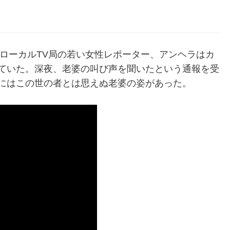
。ローカルTV局の若い女性レポーター、アンヘラはカ
ていた。深夜、老婆の叫び声を聞いたという通報を受
にはこの世の者とは思えぬ老婆の姿があった。