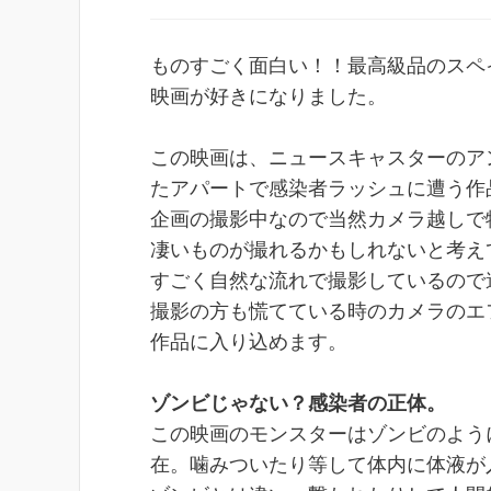
ものすごく面白い！！最高級品のスペ
映画が好きになりました。
この映画は、ニュースキャスターのア
たアパートで感染者ラッシュに遭う作
企画の撮影中なので当然カメラ越しで
凄いものが撮れるかもしれないと考え
すごく自然な流れで撮影しているので
撮影の方も慌てている時のカメラのエ
作品に入り込めます。
ゾンビじゃない？感染者の正体。
この映画のモンスターはゾンビのよう
在。噛みついたり等して体内に体液が