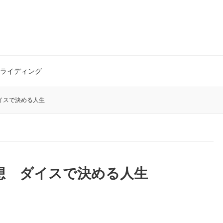
ライディング
ダイスで決める人生
感想 ダイスで決める人生