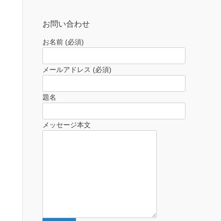
お問い合わせ
お名前 (必須)
メールアドレス (必須)
題名
メッセージ本文