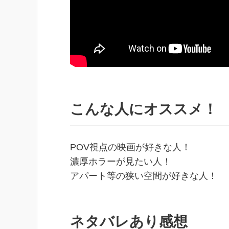
こんな人にオススメ！
POV視点の映画が好きな人！
濃厚ホラーが見たい人！
アパート等の狭い空間が好きな人！
ネタバレあり感想