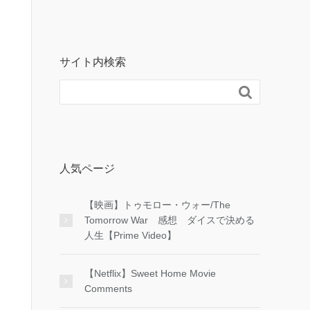
サイト内検索

人気ページ
【映画】トゥモロー・ウォー/The
Tomorrow War 感想 ダイスで決める
人生【Prime Video】
【Netflix】Sweet Home Movie
Comments