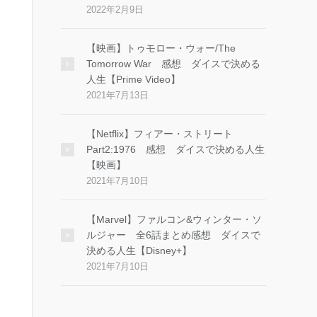
2022年2月9日
【映画】トゥモロー・ウォー/The
Tomorrow War 感想 ダイスで決める
人生【Prime Video】
2021年7月13日
【Netflix】フィアー・ストリート
Part2:1976 感想 ダイスで決める人生
【映画】
2021年7月10日
【Marvel】ファルコン&ウィンター・ソ
ルジャー 全6話まとめ感想 ダイスで
決める人生【Disney+】
2021年7月10日