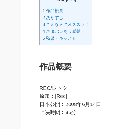
1 作品概要
2 あらすじ
3 こんな人にオススメ！
4 ネタバレあり感想
5 監督・キャスト
作品概要
REC/レック
原題：[Rec]
日本公開：2008年6月14日
上映時間：85分