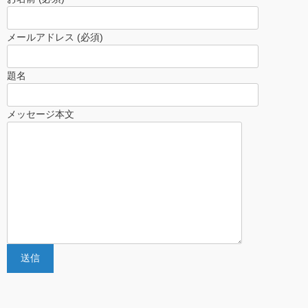
メールアドレス (必須)
題名
メッセージ本文