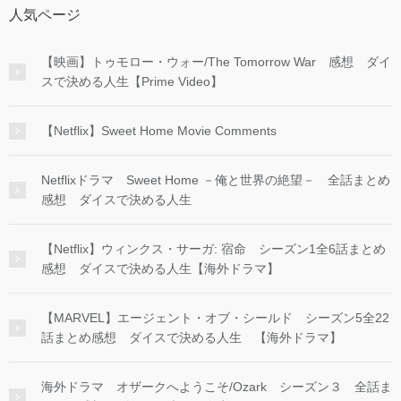
人気ページ
【映画】トゥモロー・ウォー/The Tomorrow War 感想 ダイ
スで決める人生【Prime Video】
【Netflix】Sweet Home Movie Comments
Netflixドラマ Sweet Home －俺と世界の絶望－ 全話まとめ
感想 ダイスで決める人生
【Netflix】ウィンクス・サーガ: 宿命 シーズン1全6話まとめ
感想 ダイスで決める人生【海外ドラマ】
【MARVEL】エージェント・オブ・シールド シーズン5全22
話まとめ感想 ダイスで決める人生 【海外ドラマ】
海外ドラマ オザークへようこそ/Ozark シーズン３ 全話ま