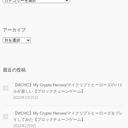
カ
テ
ゴ
リ
ー
アーカイブ
ア
ー
カ
イ
ブ
最近の投稿
【MCHC】My Crypto Heroes/マイクリプトヒーローズのバト
ルが楽しい【ブロックチェーンゲーム】
2022年2月21日
【MCHC】My Crypto Heroes/マイクリプトヒーローズをプレ
イしてみた【ブロックチェーンゲーム】
2022年2月9日