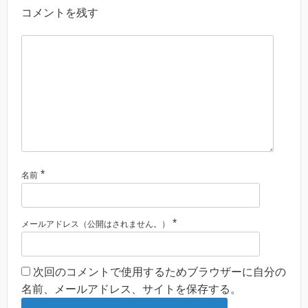
コメントを残す
*
名前
*
メールアドレス（公開はされません。）
次回のコメントで使用するためブラウザーに自分の
名前、メールアドレス、サイトを保存する。