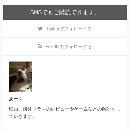
SNSでもご購読できます。
Twitter
でフォローする
Feedly
でフォローする
あーく
映画、海外ドラマのレビューやゲームなどの解説をし
ていきます。