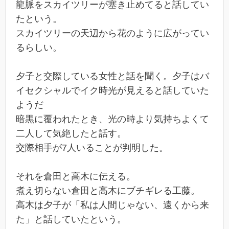
龍脈をスカイツリーが塞き止めてると話してい
たという。
スカイツリーの天辺から花のように広がってい
るらしい。
夕子と交際している女性と話を聞く。夕子はバ
イセクシャルでイク時光が見えると話していた
ようだ
暗黒に覆われたとき、光の時より気持ちよくて
二人して気絶したと話す。
交際相手が7人いることが判明した。
それを倉田と高木に伝える。
煮え切らない倉田と高木にブチギレる工藤。
高木は夕子が「私は人間じゃない、遠くから来
た」と話していたという。