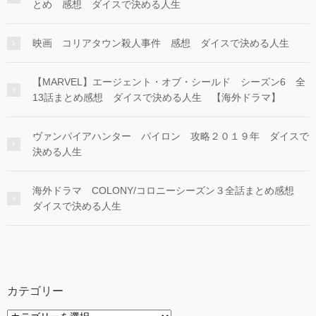
とめ 感想 ダイスで決める人生
映画 コリアタウン殺人事件 感想 ダイスで決める人生
【MARVEL】エージェント・オブ・シールド シーズン6 全
13話まとめ感想 ダイスで決める人生 【海外ドラマ】
ヴァンパイアハンター パイロン 攻略２０１９年 ダイスで
決める人生
海外ドラマ COLONY/コロニーシーズン３全話まとめ感想
ダイスで決める人生
カテゴリー