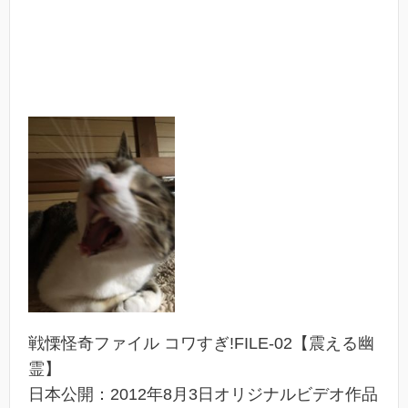
戦慄怪奇ファイル コワすぎ!FILE-02【震える幽
霊】
日本公開：2012年8月3日オリジナルビデオ作品