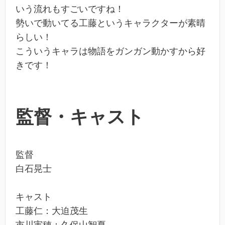
いう流れもすごいですね！
勢いで動いてる工藤というキャラクターが素晴
らしい！
こういうキャラは物語をガンガン動かすから好
きです！
監督・キャスト
監督
白石晃士
キャスト
工藤仁：大迫茂生