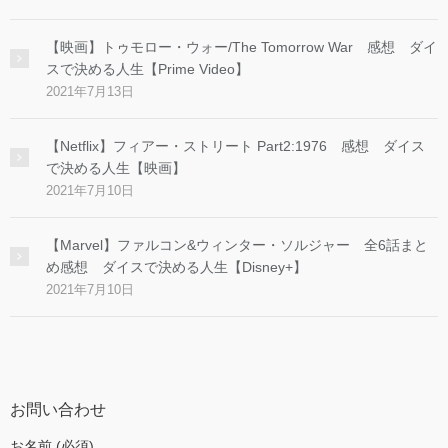
【映画】トゥモロー・ウォー/The Tomorrow War 感想 ダイ
スで決める人生【Prime Video】
2021年7月13日
【Netflix】フィアー・ストリート Part2:1976 感想 ダイス
で決める人生【映画】
2021年7月10日
【Marvel】ファルコン&ウィンター・ソルジャー 全6話まと
め感想 ダイスで決める人生【Disney+】
2021年7月10日
お問い合わせ
お名前 (必須)