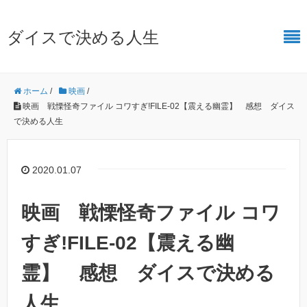
ダイスで決める人生
ホーム
/
映画
/
映画 戦慄怪奇ファイル コワすぎ!FILE-02【震える幽霊】 感想 ダイス
で決める人生
2020.01.07
映画 戦慄怪奇ファイル コワ
すぎ!FILE-02【震える幽
霊】 感想 ダイスで決める
人生