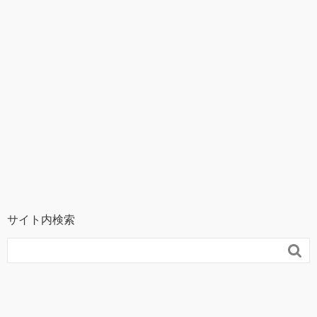
サイト内検索
