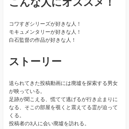
こんな人にオススメ！
コワすぎシリーズが好きな人！
モキュメンタリーが好きな人！
白石監督の作品が好きな人！
ストーリー
送られてきた投稿動画には廃墟を探索する男女
が映っている。
足跡が聞こえる、慌てて逃げるが行き止まりに
なる、そこの部屋を覗くと震えてる霊が迫って
くる。
投稿者の3人に会い廃墟を訪れる。