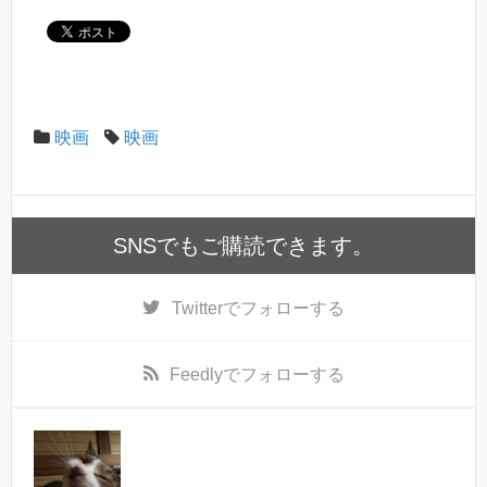
映画
映画
SNSでもご購読できます。
Twitter
でフォローする
Feedly
でフォローする