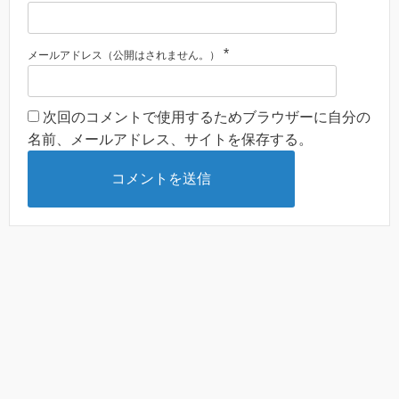
*
メールアドレス（公開はされません。）
次回のコメントで使用するためブラウザーに自分の
名前、メールアドレス、サイトを保存する。