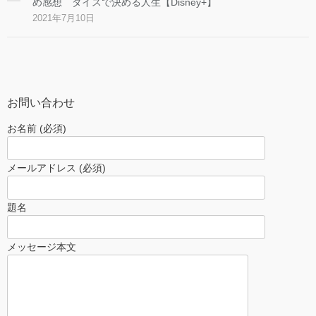
め感想 ダイスで決める人生【Disney+】
2021年7月10日
お問い合わせ
お名前 (必須)
メールアドレス (必須)
題名
メッセージ本文