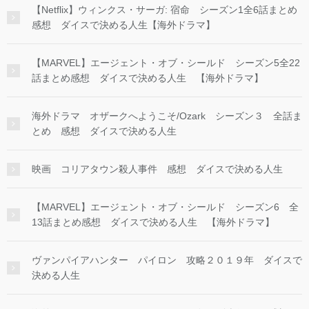
【Netflix】ウィンクス・サーガ: 宿命 シーズン1全6話まとめ
感想 ダイスで決める人生【海外ドラマ】
【MARVEL】エージェント・オブ・シールド シーズン5全22
話まとめ感想 ダイスで決める人生 【海外ドラマ】
海外ドラマ オザークへようこそ/Ozark シーズン３ 全話ま
とめ 感想 ダイスで決める人生
映画 コリアタウン殺人事件 感想 ダイスで決める人生
【MARVEL】エージェント・オブ・シールド シーズン6 全
13話まとめ感想 ダイスで決める人生 【海外ドラマ】
ヴァンパイアハンター パイロン 攻略２０１９年 ダイスで
決める人生