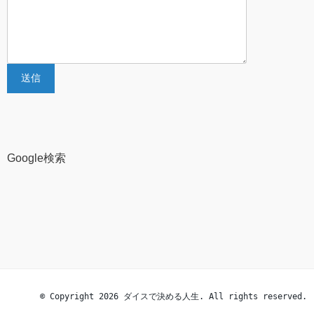
Google検索
© Copyright 2026 ダイスで決める人生. All rights reserved.