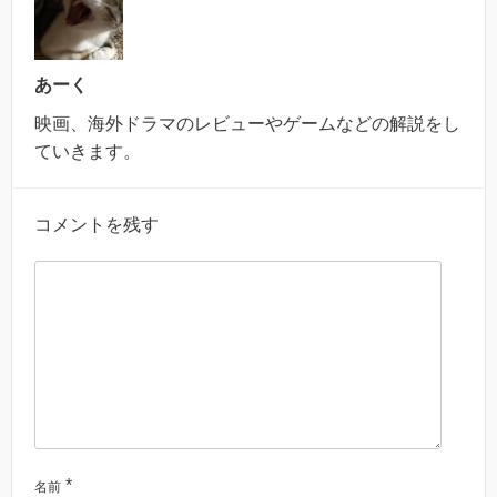
あーく
映画、海外ドラマのレビューやゲームなどの解説をし
ていきます。
コメントを残す
*
名前