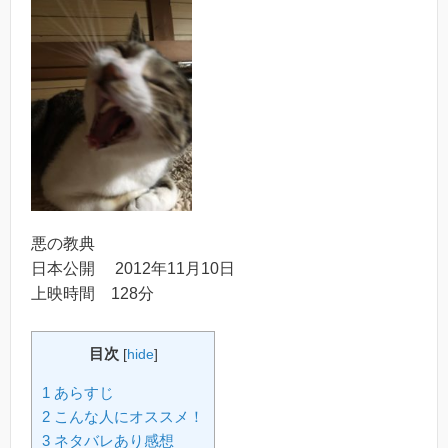
悪の教典
日本公開 2012年11月10日
上映時間 128分
目次
[
hide
]
1 あらすじ
2 こんな人にオススメ！
3 ネタバレあり感想