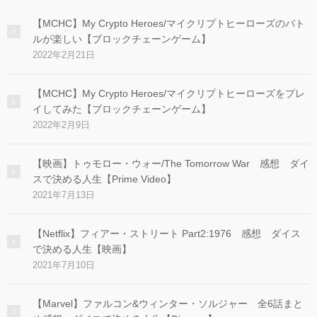
【MCHC】My Crypto Heroes/マイクリプトヒーローズのバト
ルが楽しい【ブロックチェーンゲーム】
2022年2月21日
【MCHC】My Crypto Heroes/マイクリプトヒーローズをプレ
イしてみた【ブロックチェーンゲーム】
2022年2月9日
【映画】トゥモロー・ウォー/The Tomorrow War 感想 ダイ
スで決める人生【Prime Video】
2021年7月13日
【Netflix】フィアー・ストリート Part2:1976 感想 ダイス
で決める人生【映画】
2021年7月10日
【Marvel】ファルコン&ウィンター・ソルジャー 全6話まと