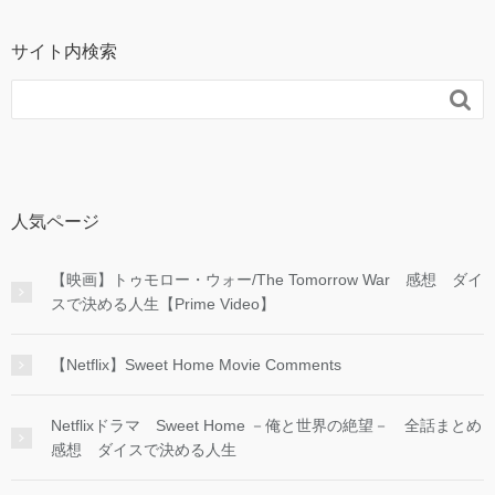
サイト内検索

人気ページ
【映画】トゥモロー・ウォー/The Tomorrow War 感想 ダイ
スで決める人生【Prime Video】
【Netflix】Sweet Home Movie Comments
Netflixドラマ Sweet Home －俺と世界の絶望－ 全話まとめ
感想 ダイスで決める人生