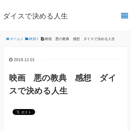
ダイスで決める人生
ホーム
/
映画
/
映画 悪の教典 感想 ダイスで決める人生
2019.12.01
映画 悪の教典 感想 ダイ
スで決める人生