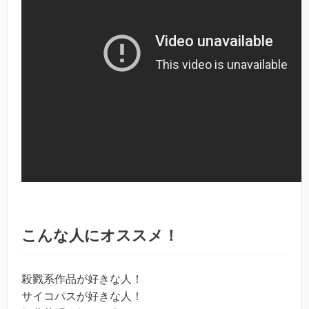
こんな人にオススメ！
殺戮系作品が好きな人！
サイコパスが好きな人！