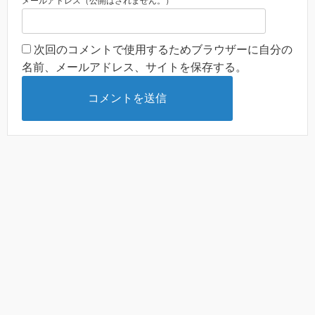
メールアドレス（公開はされません。）
次回のコメントで使用するためブラウザーに自分の
名前、メールアドレス、サイトを保存する。