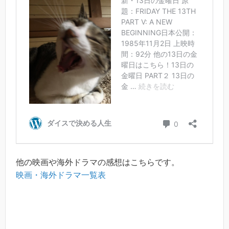
他の映画や海外ドラマの感想はこちらです。
映画・海外ドラマ一覧表