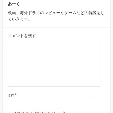
あーく
映画、海外ドラマのレビューやゲームなどの解説をし
ていきます。
コメントを残す
*
名前
*