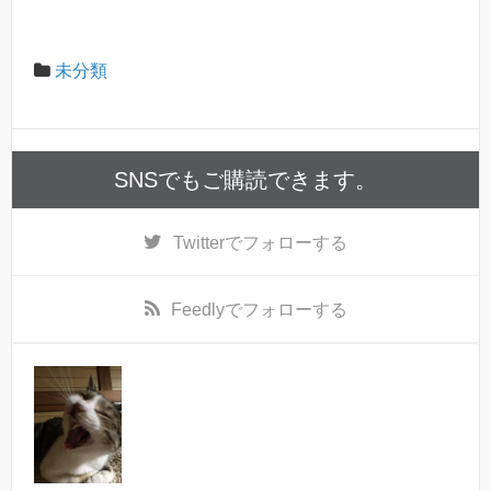
未分類
SNSでもご購読できます。
Twitter
でフォローする
Feedly
でフォローする