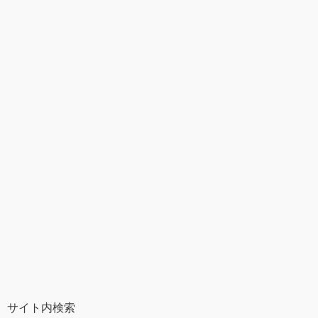
サイト内検索