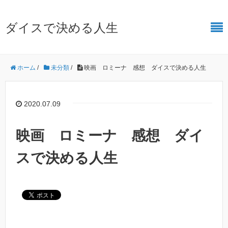
ダイスで決める人生
ホーム
/
未分類
/
映画 ロミーナ 感想 ダイスで決める人生
2020.07.09
映画 ロミーナ 感想 ダイ
スで決める人生