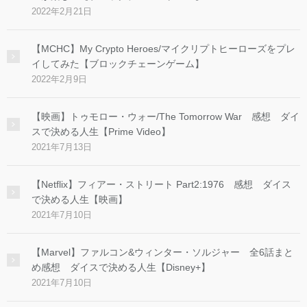
2022年2月21日
【MCHC】My Crypto Heroes/マイクリプトヒーローズをプレ
イしてみた【ブロックチェーンゲーム】
2022年2月9日
【映画】トゥモロー・ウォー/The Tomorrow War 感想 ダイ
スで決める人生【Prime Video】
2021年7月13日
【Netflix】フィアー・ストリート Part2:1976 感想 ダイス
で決める人生【映画】
2021年7月10日
【Marvel】ファルコン&ウィンター・ソルジャー 全6話まと
め感想 ダイスで決める人生【Disney+】
2021年7月10日