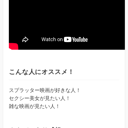
こんな人にオススメ！
スプラッター映画が好きな人！
セクシー美女が見たい人！
雑な映画が見たい人！