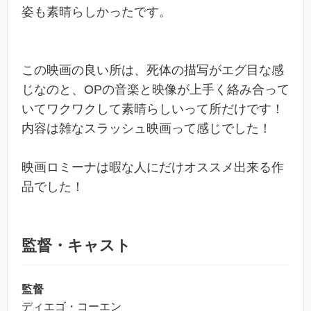
姿も素晴らしかったです。
この映画の良い所は、死体の描写がエグ目な感
じなのと、OPの音楽と映像が上手く絡み合って
いてワクワクして素晴らしいって所だけです！
内容は雑なスラッシュ映画って感じでした！
映画ロミーナは暇な人にだけオススメ出来る作
品でした！
監督・キャスト
監督
ディエゴ・コーエン