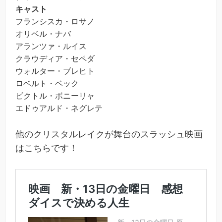
キャスト
フランシスカ・ロサノ
オリベル・ナバ
アランツァ・ルイス
クラウディア・セペダ
ウォルター・ブレヒト
ロベルト・ベック
ビクトル・ボニーリャ
エドゥアルド・ネグレテ
他のクリスタルレイクが舞台のスラッシュ映画
はこちらです！