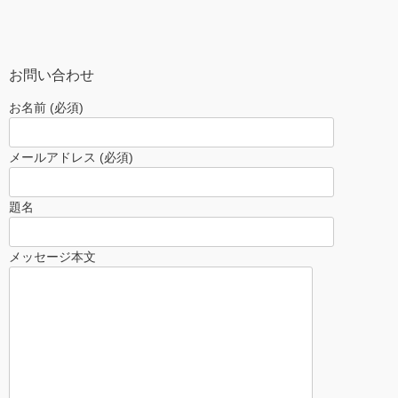
お問い合わせ
お名前 (必須)
メールアドレス (必須)
題名
メッセージ本文