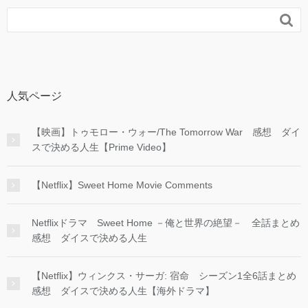

人気ページ
【映画】トゥモロー・ウォー/The Tomorrow War 感想 ダイ
スで決める人生【Prime Video】
【Netflix】Sweet Home Movie Comments
Netflixドラマ Sweet Home －俺と世界の絶望－ 全話まとめ
感想 ダイスで決める人生
【Netflix】ウィンクス・サーガ: 宿命 シーズン1全6話まとめ
感想 ダイスで決める人生【海外ドラマ】