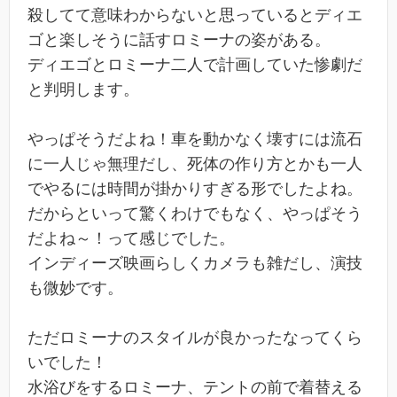
殺してて意味わからないと思っているとディエ
ゴと楽しそうに話すロミーナの姿がある。
ディエゴとロミーナ二人で計画していた惨劇だ
と判明します。
やっぱそうだよね！車を動かなく壊すには流石
に一人じゃ無理だし、死体の作り方とかも一人
でやるには時間が掛かりすぎる形でしたよね。
だからといって驚くわけでもなく、やっぱそう
だよね～！って感じでした。
インディーズ映画らしくカメラも雑だし、演技
も微妙です。
ただロミーナのスタイルが良かったなってくら
いでした！
水浴びをするロミーナ、テントの前で着替える