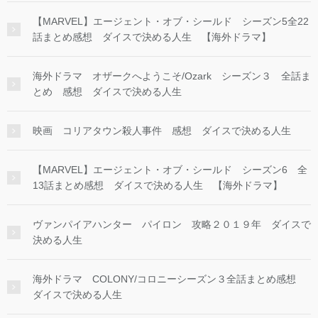
【MARVEL】エージェント・オブ・シールド シーズン5全22
話まとめ感想 ダイスで決める人生 【海外ドラマ】
海外ドラマ オザークへようこそ/Ozark シーズン３ 全話ま
とめ 感想 ダイスで決める人生
映画 コリアタウン殺人事件 感想 ダイスで決める人生
【MARVEL】エージェント・オブ・シールド シーズン6 全
13話まとめ感想 ダイスで決める人生 【海外ドラマ】
ヴァンパイアハンター パイロン 攻略２０１９年 ダイスで
決める人生
海外ドラマ COLONY/コロニーシーズン３全話まとめ感想
ダイスで決める人生