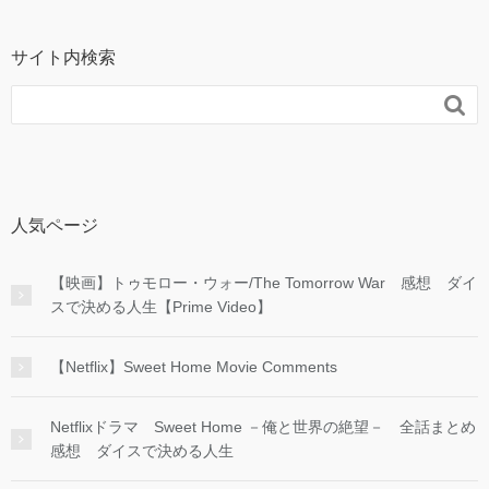
サイト内検索

人気ページ
【映画】トゥモロー・ウォー/The Tomorrow War 感想 ダイ
スで決める人生【Prime Video】
【Netflix】Sweet Home Movie Comments
Netflixドラマ Sweet Home －俺と世界の絶望－ 全話まとめ
感想 ダイスで決める人生