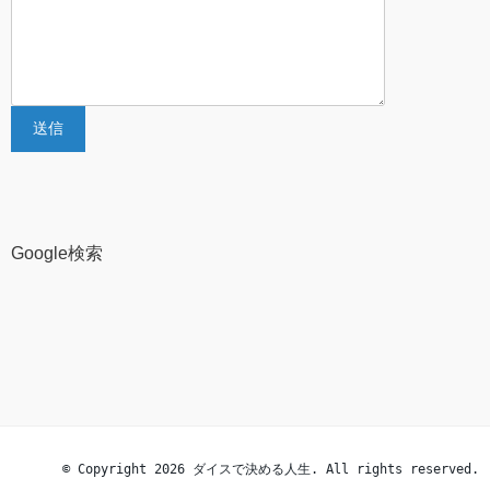
Google検索
© Copyright 2026 ダイスで決める人生. All rights reserved.