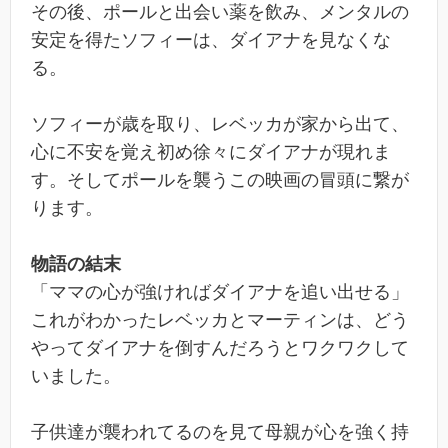
その後、ポールと出会い薬を飲み、メンタルの
安定を得たソフィーは、ダイアナを見なくな
る。
ソフィーが歳を取り、レベッカが家から出て、
心に不安を覚え初め徐々にダイアナが現れま
す。そしてポールを襲うこの映画の冒頭に繋が
ります。
物語の結末
「ママの心が強ければダイアナを追い出せる」
これがわかったレベッカとマーティンは、どう
やってダイアナを倒すんだろうとワクワクして
いました。
子供達が襲われてるのを見て母親が心を強く持