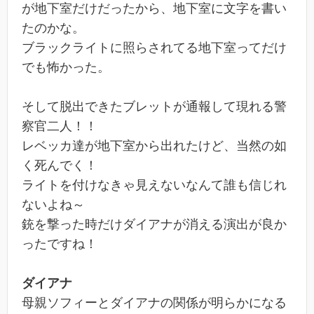
が地下室だけだったから、地下室に文字を書い
たのかな。
ブラックライトに照らされてる地下室ってだけ
でも怖かった。
そして脱出できたブレットが通報して現れる警
察官二人！！
レベッカ達が地下室から出れたけど、当然の如
く死んでく！
ライトを付けなきゃ見えないなんて誰も信じれ
ないよね～
銃を撃った時だけダイアナが消える演出が良か
ったですね！
ダイアナ
母親ソフィーとダイアナの関係が明らかになる