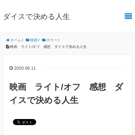
ダイスで決める人生
ホーム
/
映画
/
ホラー
/
映画 ライト/オフ 感想 ダイスで決める人生
2020.06.11
映画 ライト/オフ 感想 ダ
イスで決める人生