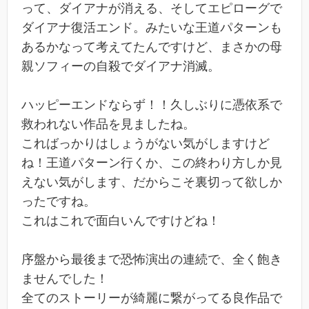
って、ダイアナが消える、そしてエピローグで
ダイアナ復活エンド。みたいな王道パターンも
あるかなって考えてたんですけど、まさかの母
親ソフィーの自殺でダイアナ消滅。
ハッピーエンドならず！！久しぶりに憑依系で
救われない作品を見ましたね。
こればっかりはしょうがない気がしますけど
ね！王道パターン行くか、この終わり方しか見
えない気がします、だからこそ裏切って欲しか
ったですね。
これはこれで面白いんですけどね！
序盤から最後まで恐怖演出の連続で、全く飽き
ませんでした！
全てのストーリーが綺麗に繋がってる良作品で