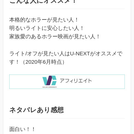
こんな人にオススメ！
本格的なホラーが見たい人！
明るいライトに安心したい人！
家族愛のあるホラー映画が見たい人！
ライト/オフが見たい人はU-NEXTがオススメで
す！（2020年6月時点）
ネタバレあり感想
面白い！！