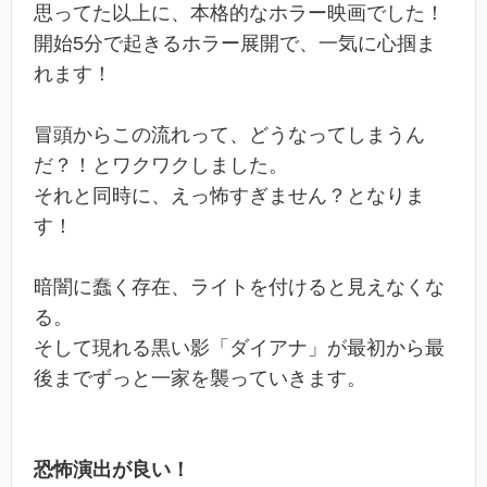
思ってた以上に、本格的なホラー映画でした！
開始5分で起きるホラー展開で、一気に心掴ま
れます！
冒頭からこの流れって、どうなってしまうん
だ？！とワクワクしました。
それと同時に、えっ怖すぎません？となりま
す！
暗闇に蠢く存在、ライトを付けると見えなくな
る。
そして現れる黒い影「ダイアナ」が最初から最
後までずっと一家を襲っていきます。
恐怖演出が良い！