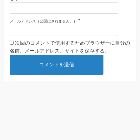
*
メールアドレス（公開はされません。）
次回のコメントで使用するためブラウザーに自分の
名前、メールアドレス、サイトを保存する。