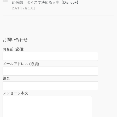
め感想 ダイスで決める人生【Disney+】
2021年7月10日
お問い合わせ
お名前 (必須)
メールアドレス (必須)
題名
メッセージ本文