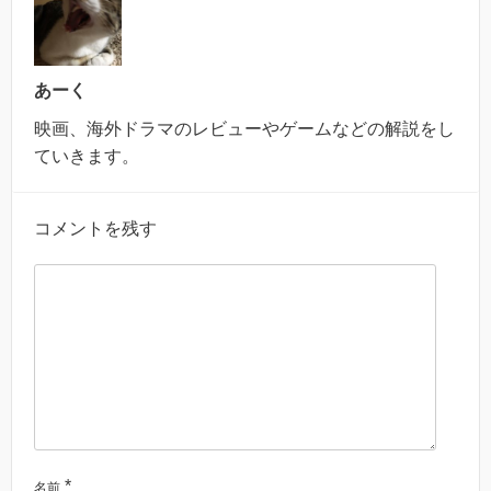
あーく
映画、海外ドラマのレビューやゲームなどの解説をし
ていきます。
コメントを残す
*
名前