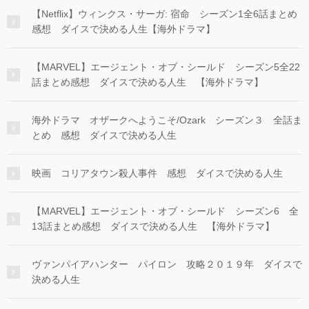
【Netflix】ウィンクス・サーガ: 宿命 シーズン1全6話まとめ
感想 ダイスで決める人生【海外ドラマ】
【MARVEL】エージェント・オブ・シールド シーズン5全22
話まとめ感想 ダイスで決める人生 【海外ドラマ】
海外ドラマ オザークへようこそ/Ozark シーズン３ 全話ま
とめ 感想 ダイスで決める人生
映画 コリアタウン殺人事件 感想 ダイスで決める人生
【MARVEL】エージェント・オブ・シールド シーズン6 全
13話まとめ感想 ダイスで決める人生 【海外ドラマ】
ヴァンパイアハンター パイロン 攻略２０１９年 ダイスで
決める人生