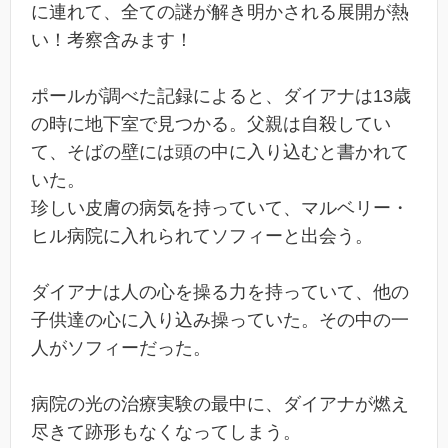
に連れて、全ての謎が解き明かされる展開が熱
い！考察含みます！
ポールが調べた記録によると、ダイアナは13歳
の時に地下室で見つかる。父親は自殺してい
て、そばの壁には頭の中に入り込むと書かれて
いた。
珍しい皮膚の病気を持っていて、マルベリー・
ヒル病院に入れられてソフィーと出会う。
ダイアナは人の心を操る力を持っていて、他の
子供達の心に入り込み操っていた。その中の一
人がソフィーだった。
病院の光の治療実験の最中に、ダイアナが燃え
尽きて跡形もなくなってしまう。