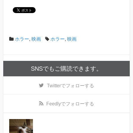
ホラー
,
映画
ホラー
,
映画
SNSでもご購読できます。
Twitter
でフォローする
Feedly
でフォローする