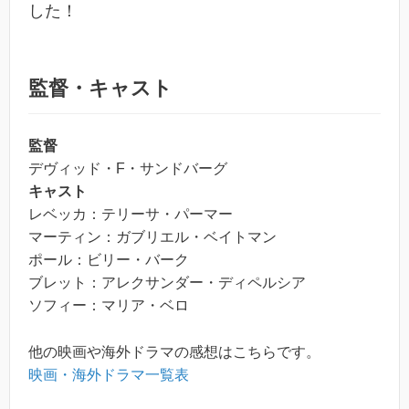
した！
監督・キャスト
監督
デヴィッド・F・サンドバーグ
キャスト
レベッカ：テリーサ・パーマー
マーティン：ガブリエル・ベイトマン
ポール：ビリー・バーク
ブレット：アレクサンダー・ディペルシア
ソフィー：マリア・ベロ
他の映画や海外ドラマの感想はこちらです。
映画・海外ドラマ一覧表