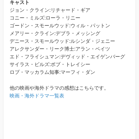
キャスト
ジョン・クライン:リチャード・ギア
コニー・ミルズ:ローラ・リニー
ゴードン・スモールウッド:ウィル・パットン
メアリー・クライン:デブラ・メッシング
デニース・スモールウッド:ルシンダ・ジェニー
アレクサンダー・リーク博士:アラン・ベイツ
エド・フライシュマン:デヴィッド・エイゲンバーグ
サイラス・ビルズ:ボブ・トレイシー
ロブ・マッカラム知事:マーフィ・ダン
他の映画や海外ドラマの感想はこちらです。
映画・海外ドラマ一覧表