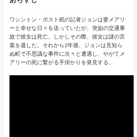
ワシントン・ポスト紙の記者ジョンは妻メアリ
ーと幸せな日々を送っていたが、突如の交通事
故で彼女は死亡。しかしその際、彼女は謎の言
葉を遺した。それから2年後、ジョンは見知ら
ぬ町で不思議な事件に次々と遭遇し、やがてメ
アリーの死に繋がる手掛かりを発見する。