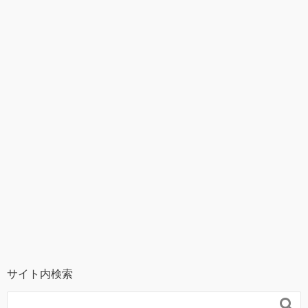
サイト内検索
