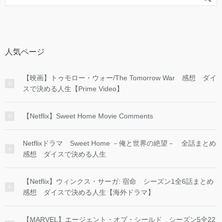
人気ページ
【映画】トゥモロー・ウォー/The Tomorrow War 感想 ダイ
スで決める人生【Prime Video】
【Netflix】Sweet Home Movie Comments
Netflixドラマ Sweet Home －俺と世界の絶望－ 全話まとめ
感想 ダイスで決める人生
【Netflix】ウィンクス・サーガ: 宿命 シーズン1全6話まとめ
感想 ダイスで決める人生【海外ドラマ】
【MARVEL】エージェント・オブ・シールド シーズン5全22