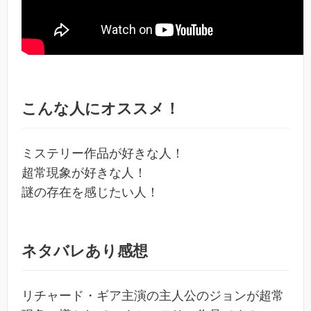
こんな人にオススメ！
ミステリー作品が好きな人！
超常現象が好きな人！
謎の存在を感じたい人！
ネタバレあり感想
リチャード・ギア主演の主人公のジョンが超常