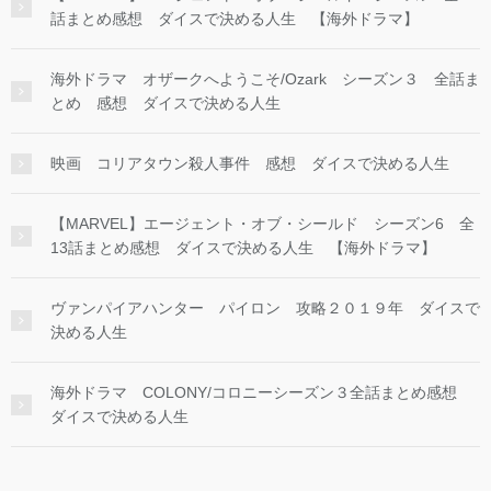
話まとめ感想 ダイスで決める人生 【海外ドラマ】
海外ドラマ オザークへようこそ/Ozark シーズン３ 全話ま
とめ 感想 ダイスで決める人生
映画 コリアタウン殺人事件 感想 ダイスで決める人生
【MARVEL】エージェント・オブ・シールド シーズン6 全
13話まとめ感想 ダイスで決める人生 【海外ドラマ】
ヴァンパイアハンター パイロン 攻略２０１９年 ダイスで
決める人生
海外ドラマ COLONY/コロニーシーズン３全話まとめ感想
ダイスで決める人生