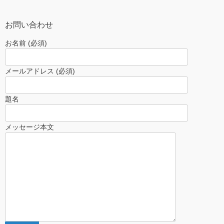
お問い合わせ
お名前 (必須)
メールアドレス (必須)
題名
メッセージ本文