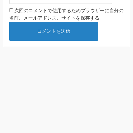
次回のコメントで使用するためブラウザーに自分の
名前、メールアドレス、サイトを保存する。