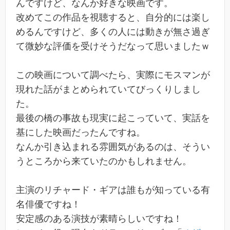
んですけど、なんか好きな映画です。
改めてこの作品を視聴すると、自分的には楽し
めるんですけど、多くの人には動きが無さ過ぎ
て微妙な評価を受けそうだなって思いましたｗ
この映画について調べたら、実際にモスマンが
現れた話がまとめられていてびっくりしまし
た。
最後の橋の事故も現実に起こっていて、実話を
基にした映画だったんですね。
なんか引き込まれる雰囲気があるのは、そうい
うところから来ていたのかもしれません。
主演のリチャード・ギアは誰もが知っている有
名俳優ですね！
安定感のある演技が素晴らしいですね！