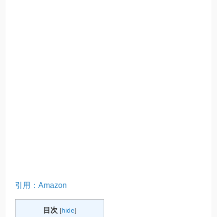
引用：Amazon
目次
[
hide
]