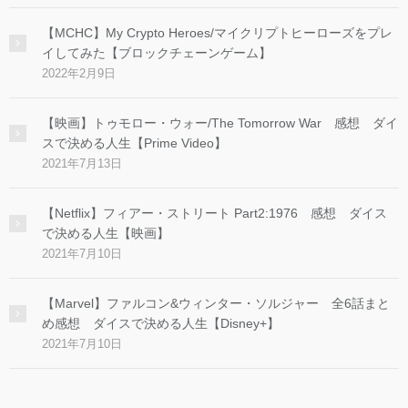
【MCHC】My Crypto Heroes/マイクリプトヒーローズをプレ
イしてみた【ブロックチェーンゲーム】
2022年2月9日
【映画】トゥモロー・ウォー/The Tomorrow War 感想 ダイ
スで決める人生【Prime Video】
2021年7月13日
【Netflix】フィアー・ストリート Part2:1976 感想 ダイス
で決める人生【映画】
2021年7月10日
【Marvel】ファルコン&ウィンター・ソルジャー 全6話まと
め感想 ダイスで決める人生【Disney+】
2021年7月10日