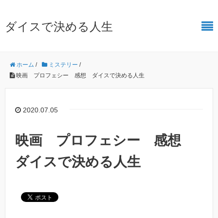
ダイスで決める人生
ホーム
/
ミステリー
/
映画 プロフェシー 感想 ダイスで決める人生
2020.07.05
映画 プロフェシー 感想
ダイスで決める人生