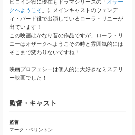
ヒロイン役に現在もドラマシリーズの「
オザー
クへようこそ
」にメインキャストのウェンデ
ィ・バード役で出演しているローラ・リニーが
出ています！
この映画はかなり昔の作品ですが、ローラ・リ
ニーはオザークへようこその時と雰囲気的には
そこまで変わりないですね！
映画プロフェシーは個人的に大好きなミステリ
ー映画でした！
監督・キャスト
監督
マーク・ペリントン