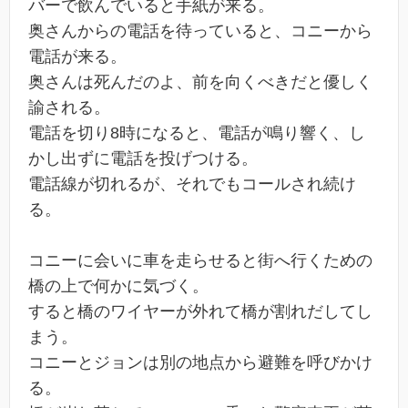
バーで飲んでいると手紙が来る。
奥さんからの電話を待っていると、コニーから
電話が来る。
奥さんは死んだのよ、前を向くべきだと優しく
諭される。
電話を切り8時になると、電話が鳴り響く、し
かし出ずに電話を投げつける。
電話線が切れるが、それでもコールされ続け
る。
コニーに会いに車を走らせると街へ行くための
橋の上で何かに気づく。
すると橋のワイヤーが外れて橋が割れだしてし
まう。
コニーとジョンは別の地点から避難を呼びかけ
る。