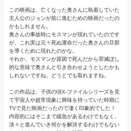
この映画は、亡くなった奥さんに執着していた
主人公のジョンが前に進むための映画だったの
かもしれません。
奥さんの事故時にモスマンが現れていたのです
が、これ実は元々死ぬ運命だった奥さんの旦那
を導くために現れたのかな。
それか、モスマンが原因で死んだから罪滅ぼし
的な意味で奥さんと引き合わせようとしたかも
しれないですね。どうとでも取れますね。
この作品は、子供の頃X-ファイルシリーズを見
て宇宙人や超常現象に興味を持っていた時期に
TVで見た映画だったので凄く印象的でした！
内容的にはそこまで緩急があるわけでもなく、
淡々と進んでいき何かを解決するわけでもない