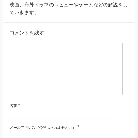
映画、海外ドラマのレビューやゲームなどの解説をし
ていきます。
コメントを残す
*
名前
*
メールアドレス（公開はされません。）