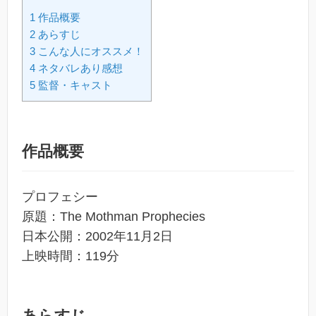
1 作品概要
2 あらすじ
3 こんな人にオススメ！
4 ネタバレあり感想
5 監督・キャスト
作品概要
プロフェシー
原題：The Mothman Prophecies
日本公開：2002年11月2日
上映時間：119分
あらすじ