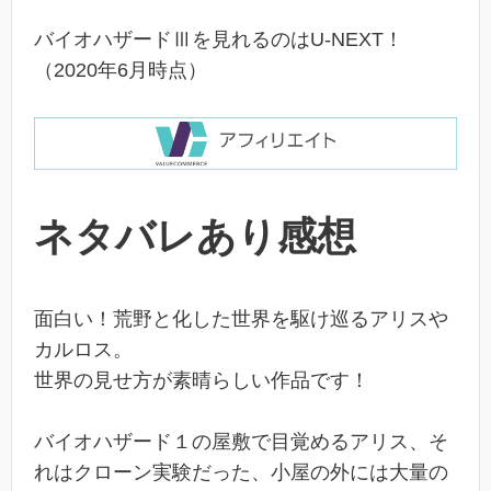
バイオハザードⅢを見れるのはU-NEXT！
（2020年6月時点）
ネタバレあり感想
面白い！荒野と化した世界を駆け巡るアリスや
カルロス。
世界の見せ方が素晴らしい作品です！
バイオハザード１の屋敷で目覚めるアリス、そ
れはクローン実験だった、小屋の外には大量の