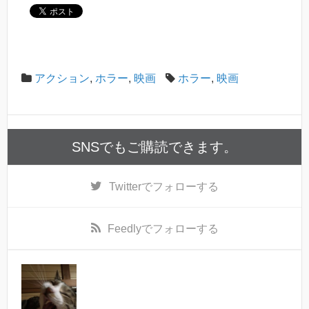
アクション
,
ホラー
,
映画
ホラー
,
映画
SNSでもご購読できます。
Twitter
でフォローする
Feedly
でフォローする