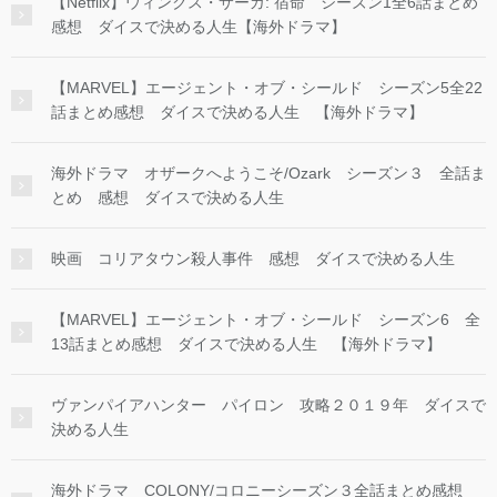
【Netflix】ウィンクス・サーガ: 宿命 シーズン1全6話まとめ
感想 ダイスで決める人生【海外ドラマ】
【MARVEL】エージェント・オブ・シールド シーズン5全22
話まとめ感想 ダイスで決める人生 【海外ドラマ】
海外ドラマ オザークへようこそ/Ozark シーズン３ 全話ま
とめ 感想 ダイスで決める人生
映画 コリアタウン殺人事件 感想 ダイスで決める人生
【MARVEL】エージェント・オブ・シールド シーズン6 全
13話まとめ感想 ダイスで決める人生 【海外ドラマ】
ヴァンパイアハンター パイロン 攻略２０１９年 ダイスで
決める人生
海外ドラマ COLONY/コロニーシーズン３全話まとめ感想