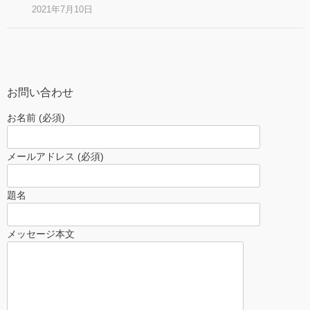
2021年7月10日
お問い合わせ
お名前 (必須)
メールアドレス (必須)
題名
メッセージ本文