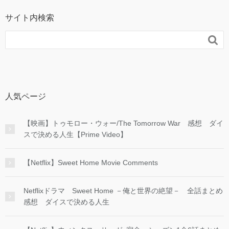
サイト内検索

人気ページ
【映画】トゥモロー・ウォー/The Tomorrow War 感想 ダイ
スで決める人生【Prime Video】
【Netflix】Sweet Home Movie Comments
Netflixドラマ Sweet Home －俺と世界の絶望－ 全話まとめ
感想 ダイスで決める人生