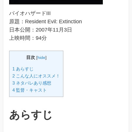
バイオハザードIII
原題：Resident Evil: Extinction
日本公開：2007年11月3日
上映時間：94分
目次
[
hide
]
1 あらすじ
2 こんな人にオススメ！
3 ネタバレあり感想
4 監督・キャスト
あらすじ