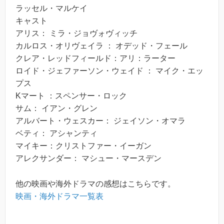
ラッセル・マルケイ
キャスト
アリス： ミラ・ジョヴォヴィッチ
カルロス・オリヴェイラ ： オデッド・フェール
クレア・レッドフィールド：アリ：ラーター
ロイド・ジェファーソン・ウェイド ： マイク・エッ
プス
Kマート ：スペンサー・ロック
サム： イアン・グレン
アルバート・ウェスカー： ジェイソン・オマラ
ベティ： アシャンティ
マイキー：クリストファー・イーガン
アレクサンダー： マシュー・マースデン
他の映画や海外ドラマの感想はこちらです。
映画・海外ドラマ一覧表