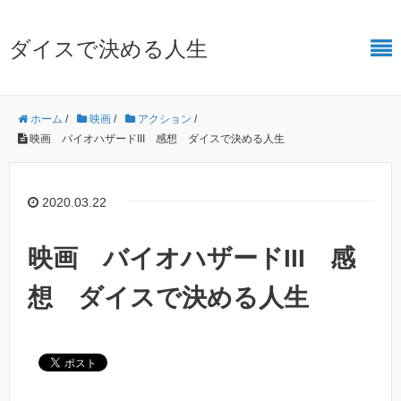
ダイスで決める人生
ホーム
/
映画
/
アクション
/
映画 バイオハザードIII 感想 ダイスで決める人生
2020.03.22
映画 バイオハザードIII 感
想 ダイスで決める人生