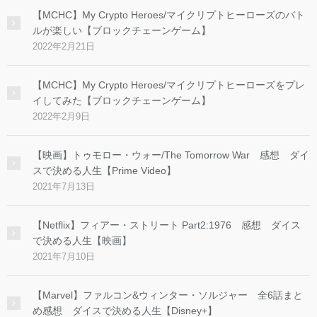
【MCHC】My Crypto Heroes/マイクリプトヒーローズのバト
ルが楽しい【ブロックチェーンゲーム】
2022年2月21日
【MCHC】My Crypto Heroes/マイクリプトヒーローズをプレ
イしてみた【ブロックチェーンゲーム】
2022年2月9日
【映画】トゥモロー・ウォー/The Tomorrow War 感想 ダイ
スで決める人生【Prime Video】
2021年7月13日
【Netflix】フィアー・ストリート Part2:1976 感想 ダイス
で決める人生【映画】
2021年7月10日
【Marvel】ファルコン&ウィンター・ソルジャー 全6話まと
め感想 ダイスで決める人生【Disney+】