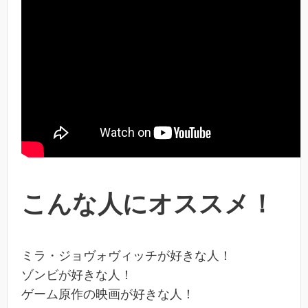
こんな人にオススメ！
ミラ・ジョヴォヴィッチが好きな人！
ゾンビが好きな人！
ゲーム原作の映画が好きな人！