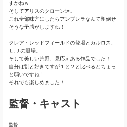
すかねｗ
そしてアリスのクローン達。
これ全部味方にしたらアンブレラなんて即倒せ
そうな予感がしますね！
クレア・レッドフィールドの登場とカルロス、
Ｌ.Ｊの退場。
そして美しい荒野。見応えある作品でした！
自分は割と好きですが１と２と比べるとちょっ
と弱いですね！
それでも楽しめました！
監督・キャスト
監督