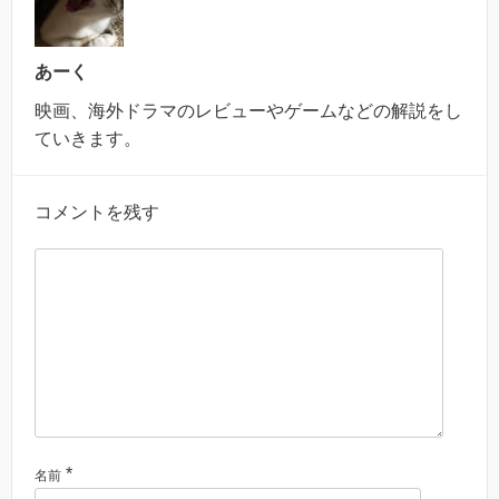
あーく
映画、海外ドラマのレビューやゲームなどの解説をし
ていきます。
コメントを残す
*
名前