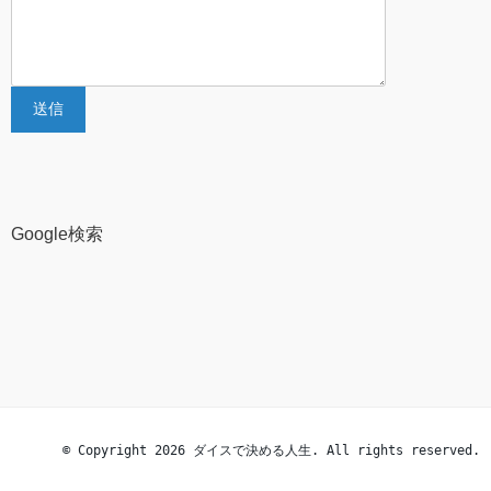
Google検索
© Copyright 2026 ダイスで決める人生. All rights reserved.