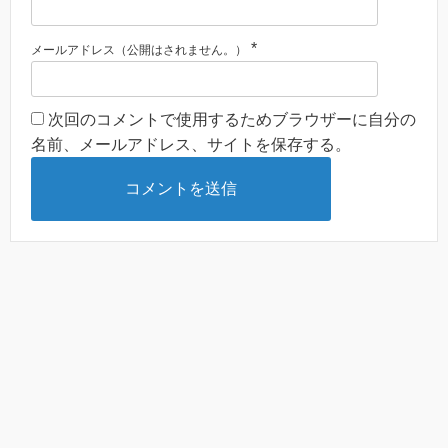
*
メールアドレス（公開はされません。）
次回のコメントで使用するためブラウザーに自分の
名前、メールアドレス、サイトを保存する。