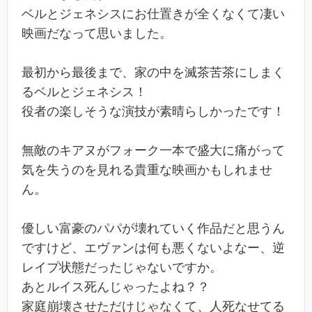
ベルとジェネシスにお仕置きが全くなくて凄い
映画だなって思いました。
最初から最後まで、家の中を滅茶苦茶にしまく
るベルとジェネシス！
役者の楽しそうな演技が素晴らしかったです！
無敵のキアヌがフォーク一本で盛大に痛がって
気を失うのを見れる貴重な映画かもしれませ
ん。
優しい富豪のパパが壊れていく作品だと思うん
ですけど、エヴァンは何も悪くないよなー、逆
レイプ状態だったじゃないですか。
あとルイス死んじゃったよね？？
家庭崩壊させただけじゃなくて、人死なせてる