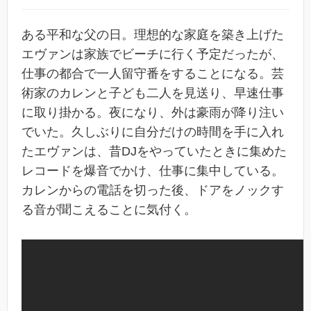
ある平和な父の日。理想的な家庭を築き上げた
エヴァンは家族でビーチに行く予定だったが、
仕事の都合で一人留守番をすることになる。芸
術家のカレンと子ども二人を見送り、早速仕事
に取り掛かる。夜になり、外は豪雨が降り注い
でいた。久しぶりに自分だけの時間を手に入れ
たエヴァンは、昔DJをやっていたときに集めた
レコードを爆音でかけ、仕事に集中している。
カレンからの電話を切った後、ドアをノックす
る音が聞こえることに気付く。