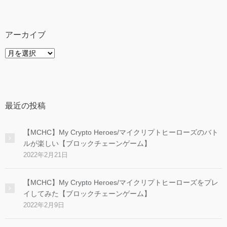
ゴ
リ
ー
アーカイブ
ア
ー
カ
イ
ブ
最近の投稿
【MCHC】My Crypto Heroes/マイクリプトヒーローズのバト
ルが楽しい【ブロックチェーンゲーム】
2022年2月21日
【MCHC】My Crypto Heroes/マイクリプトヒーローズをプレ
イしてみた【ブロックチェーンゲーム】
2022年2月9日