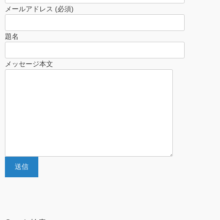
メールアドレス (必須)
題名
メッセージ本文