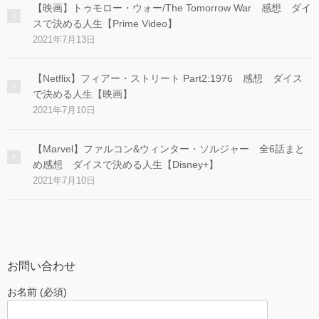
【映画】トゥモロー・ウォー/The Tomorrow War 感想 ダイ
スで決める人生【Prime Video】
2021年7月13日
【Netflix】フィアー・ストリート Part2:1976 感想 ダイス
で決める人生【映画】
2021年7月10日
【Marvel】ファルコン&ウィンター・ソルジャー 全6話まと
め感想 ダイスで決める人生【Disney+】
2021年7月10日
お問い合わせ
お名前 (必須)