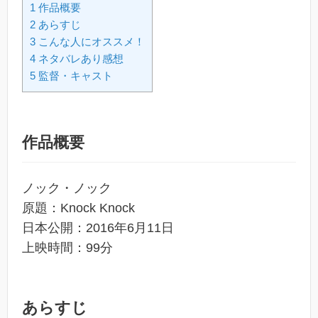
1 作品概要
2 あらすじ
3 こんな人にオススメ！
4 ネタバレあり感想
5 監督・キャスト
作品概要
ノック・ノック
原題：Knock Knock
日本公開：2016年6月11日
上映時間：99分
あらすじ