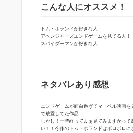
こんな人にオススメ！
トム・ホランドが好きな人！
アベンジャーズエンドゲームを見てる人！
スパイダーマンが好きな人！
ネタバレあり感想
エンドゲームが面白過ぎてマーベル映画を
で放置してた作品！
しかし！一時経ってまぁ見てみますかって
い！！今作のトム・ホランドはボロボロに