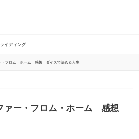
ライディング
ー・フロム・ホーム 感想 ダイスで決める人生
:ファー・フロム・ホーム 感想