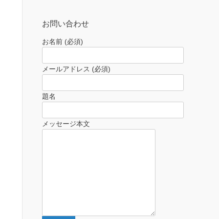
お問い合わせ
お名前 (必須)
メールアドレス (必須)
題名
メッセージ本文