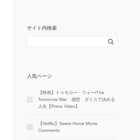
サイト内検索

人気ページ
【映画】トゥモロー・ウォー/The
Tomorrow War 感想 ダイスで決める
人生【Prime Video】
【Netflix】Sweet Home Movie
Comments