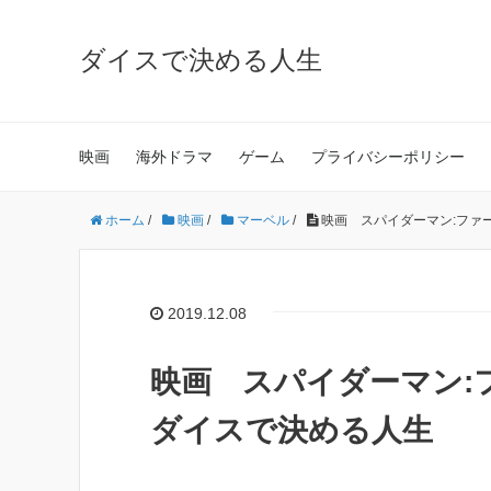
ダイスで決める人生
映画
海外ドラマ
ゲーム
プライバシーポリシー
ホーム
/
映画
/
マーベル
/
映画 スパイダーマン:ファ
2019.12.08
映画 スパイダーマン
ダイスで決める人生