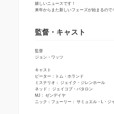
嬉しいニュースです！
来年からまた新しいフェーズが始まるので
監督・キャスト
監督
ジョン・ワッツ
キャスト
ピーター：トム・ホランド
ミステリオ： ジェイク・ジレンホール
ネッド： ジェイコブ・バタロン
MJ： ゼンデイヤ
ニック：フューリー： サミュエル・L・ジ