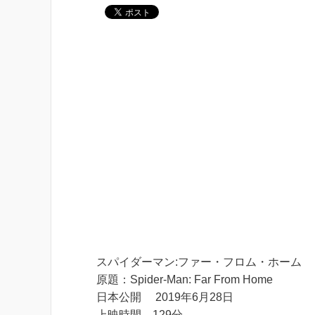
スパイダーマン:ファー・フロム・ホーム
原題：Spider-Man: Far From Home
日本公開 2019年6月28日
上映時間 129分