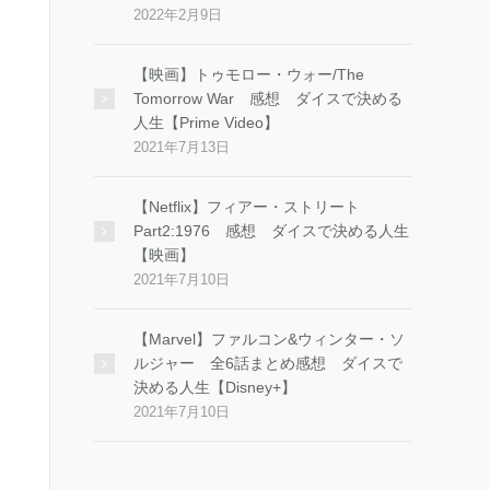
2022年2月9日
【映画】トゥモロー・ウォー/The
Tomorrow War 感想 ダイスで決める
人生【Prime Video】
2021年7月13日
【Netflix】フィアー・ストリート
Part2:1976 感想 ダイスで決める人生
【映画】
2021年7月10日
【Marvel】ファルコン&ウィンター・ソ
ルジャー 全6話まとめ感想 ダイスで
決める人生【Disney+】
2021年7月10日