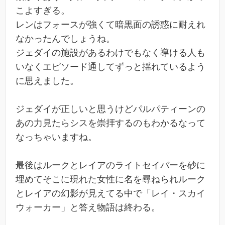
こよすぎる。
レンはフォースが強くて暗黒面の誘惑に耐えれ
なかったんでしょうね。
ジェダイの施設があるわけでもなく導ける人も
いなくエピソード通してずっと揺れているよう
に思えました。
ジェダイが正しいと思うけどパルパティーンの
あの力見たらシスを崇拝するのもわかるなって
なっちゃいますね。
最後はルークとレイアのライトセイバーを砂に
埋めてそこに現れた女性に名を尋ねられルーク
とレイアの幻影が見えてる中で「レイ・スカイ
ウォーカー」と答え物語は終わる。