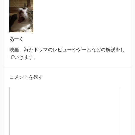
あーく
映画、海外ドラマのレビューやゲームなどの解説をし
ていきます。
コメントを残す