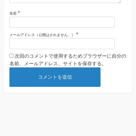
*
名前
*
メールアドレス（公開はされません。）
次回のコメントで使用するためブラウザーに自分の
名前、メールアドレス、サイトを保存する。