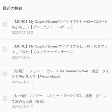
ブ
最近の投稿
【MCHC】My Crypto Heroes/マイクリプトヒーローズのバト
ルが楽しい【ブロックチェーンゲーム】
2022年2月21日
【MCHC】My Crypto Heroes/マイクリプトヒーローズをプレ
イしてみた【ブロックチェーンゲーム】
2022年2月9日
【映画】トゥモロー・ウォー/The Tomorrow War 感想 ダイ
スで決める人生【Prime Video】
2021年7月13日
【Netflix】フィアー・ストリート Part2:1976 感想 ダイス
で決める人生【映画】
2021年7月10日