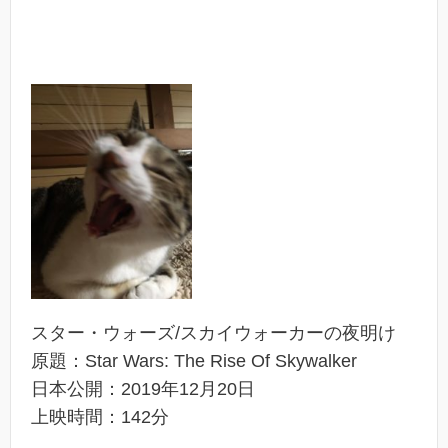
スター・ウォーズ/スカイウォーカーの夜明け
原題：Star Wars: The Rise Of Skywalker
日本公開：2019年12月20日
上映時間：142分