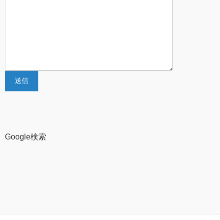
Google検索