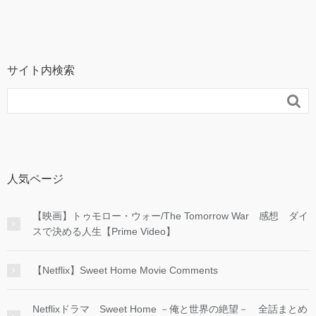
サイト内検索

人気ページ
【映画】トゥモロー・ウォー/The Tomorrow War 感想 ダイ
スで決める人生【Prime Video】
【Netflix】Sweet Home Movie Comments
Netflixドラマ Sweet Home －俺と世界の絶望－ 全話まとめ