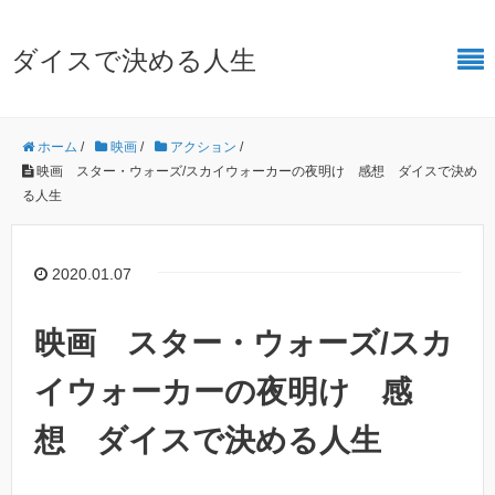
ダイスで決める人生
ホーム
/
映画
/
アクション
/
映画 スター・ウォーズ/スカイウォーカーの夜明け 感想 ダイスで決め
る人生
2020.01.07
映画 スター・ウォーズ/スカ
イウォーカーの夜明け 感
想 ダイスで決める人生