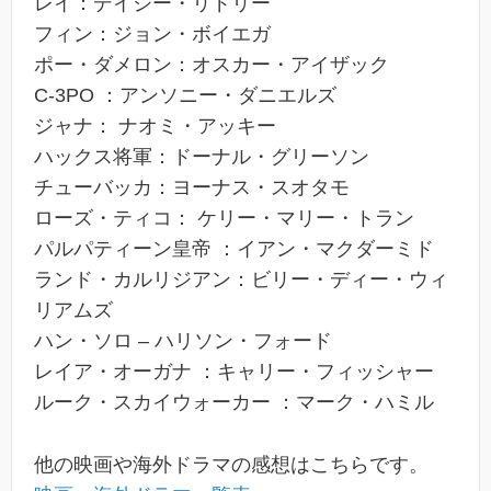
レイ：デイジー・リドリー
フィン：ジョン・ボイエガ
ポー・ダメロン：オスカー・アイザック
C-3PO ：アンソニー・ダニエルズ
ジャナ： ナオミ・アッキー
ハックス将軍：ドーナル・グリーソン
チューバッカ：ヨーナス・スオタモ
ローズ・ティコ： ケリー・マリー・トラン
パルパティーン皇帝 ：イアン・マクダーミド
ランド・カルリジアン：ビリー・ディー・ウィ
リアムズ
ハン・ソロ – ハリソン・フォード
レイア・オーガナ ：キャリー・フィッシャー
ルーク・スカイウォーカー ：マーク・ハミル
他の映画や海外ドラマの感想はこちらです。