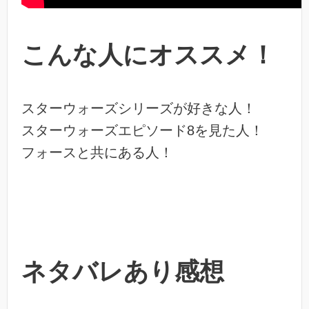
こんな人にオススメ！
スターウォーズシリーズが好きな人！
スターウォーズエピソード8を見た人！
フォースと共にある人！
ネタバレあり感想