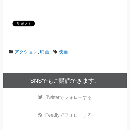
アクション
,
映画
映画
SNSでもご購読できます。
Twitter
でフォローする
Feedly
でフォローする