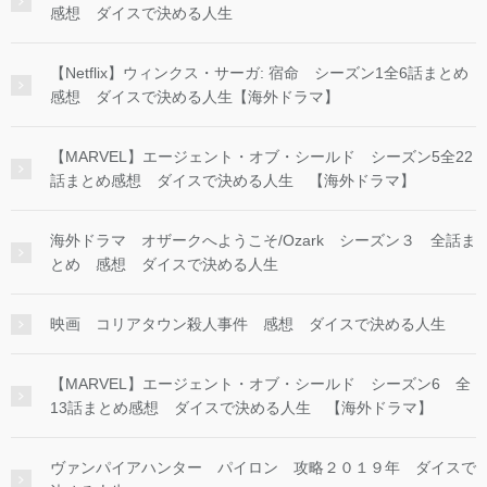
感想 ダイスで決める人生
【Netflix】ウィンクス・サーガ: 宿命 シーズン1全6話まとめ
感想 ダイスで決める人生【海外ドラマ】
【MARVEL】エージェント・オブ・シールド シーズン5全22
話まとめ感想 ダイスで決める人生 【海外ドラマ】
海外ドラマ オザークへようこそ/Ozark シーズン３ 全話ま
とめ 感想 ダイスで決める人生
映画 コリアタウン殺人事件 感想 ダイスで決める人生
【MARVEL】エージェント・オブ・シールド シーズン6 全
13話まとめ感想 ダイスで決める人生 【海外ドラマ】
ヴァンパイアハンター パイロン 攻略２０１９年 ダイスで