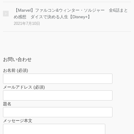
【Marvel】ファルコン&ウィンター・ソルジャー 全6話まと
め感想 ダイスで決める人生【Disney+】
2021年7月10日
お問い合わせ
お名前 (必須)
メールアドレス (必須)
題名
メッセージ本文