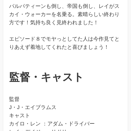
パルパティーンも倒し、帝国も倒し、レイがス
カイ・ウォーカーを名乗る。素晴らしい終わり
方です！気持ち良く見終われました！
エピソード８でモヤっとしてた人は今作見てと
りあえず着地してくれたと喜びましょう！
監督・キャスト
監督
J・J・エイブラムス
キャスト
カイロ・レン ：アダム・ドライバー