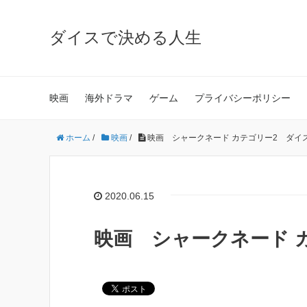
ダイスで決める人生
映画
海外ドラマ
ゲーム
プライバシーポリシー
ホーム
/
映画
/
映画 シャークネード カテゴリー2 ダイ
2020.06.15
映画 シャークネード 