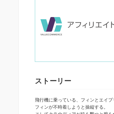
ストーリー
飛行機に乗っている、フィンとエイプ
フィンが不時着しようと操縦する。