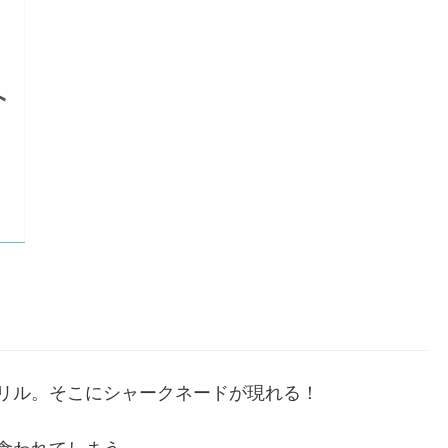
リル。そこにシャークネードが現れる！