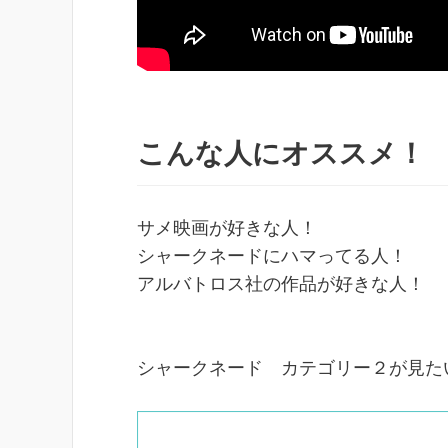
こんな人にオススメ！
サメ映画が好きな人！
シャークネードにハマってる人！
アルバトロス社の作品が好きな人！
シャークネード カテゴリー２が見たい人