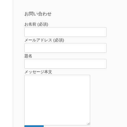
お問い合わせ
お名前 (必須)
メールアドレス (必須)
題名
メッセージ本文