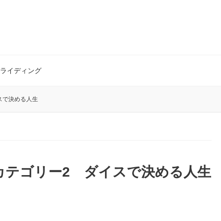
ライディング
スで決める人生
カテゴリー2 ダイスで決める人生