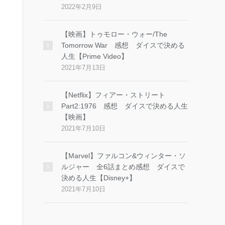
2022年2月9日
【映画】トゥモロー・ウォー/The
Tomorrow War 感想 ダイスで決める
人生【Prime Video】
2021年7月13日
【Netflix】フィアー・ストリート
Part2:1976 感想 ダイスで決める人生
【映画】
2021年7月10日
【Marvel】ファルコン&ウィンター・ソ
ルジャー 全6話まとめ感想 ダイスで
決める人生【Disney+】
2021年7月10日