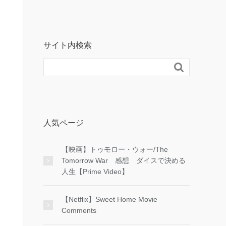
サイト内検索

人気ページ
【映画】トゥモロー・ウォー/The
Tomorrow War 感想 ダイスで決める
人生【Prime Video】
【Netflix】Sweet Home Movie
Comments