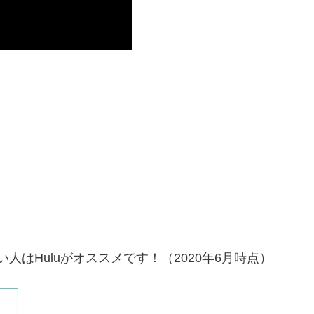
はHuluがオススメです！（2020年6月時点）