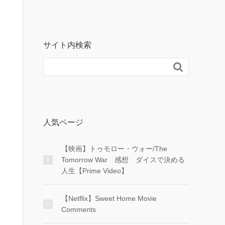
サイト内検索

人気ページ
【映画】トゥモロー・ウォー/The
Tomorrow War 感想 ダイスで決める
人生【Prime Video】
【Netflix】Sweet Home Movie
Comments