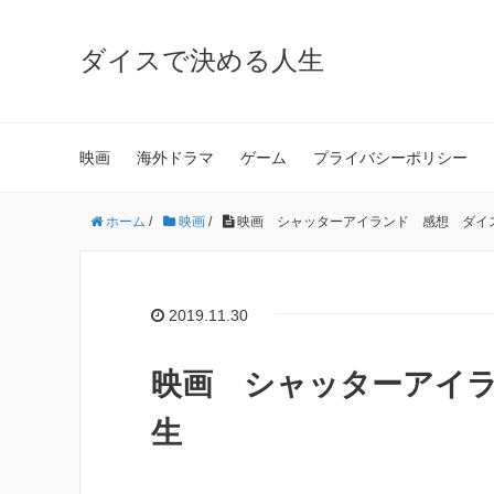
ダイスで決める人生
映画
海外ドラマ
ゲーム
プライバシーポリシー
ホーム
/
映画
/
映画 シャッターアイランド 感想 ダイ
2019.11.30
映画 シャッターアイ
生