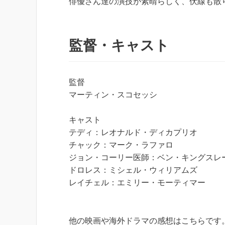
俳優さん達の演技が素晴らしく、伏線も散
監督・キャスト
監督
マーティン・スコセッシ
キャスト
テディ：レオナルド・ディカプリオ
チャック：マーク・ラファロ
ジョン・コーリー医師：ベン・キングスレ
ドロレス：ミシェル・ウィリアムズ
レイチェル：エミリー・モーティマー
他の映画や海外ドラマの感想はこちらです