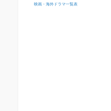
映画・海外ドラマ一覧表