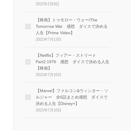
2022年2月9日
【映画】トゥモロー・ウォー/The
Tomorrow War 感想 ダイスで決める
人生【Prime Video】
2021年7月13日
【Netflix】フィアー・ストリート
Part2:1976 感想 ダイスで決める人生
【映画】
2021年7月10日
【Marvel】ファルコン&ウィンター・ソ
ルジャー 全6話まとめ感想 ダイスで
決める人生【Disney+】
2021年7月10日