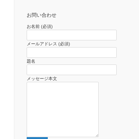
お問い合わせ
お名前 (必須)
メールアドレス (必須)
題名
メッセージ本文