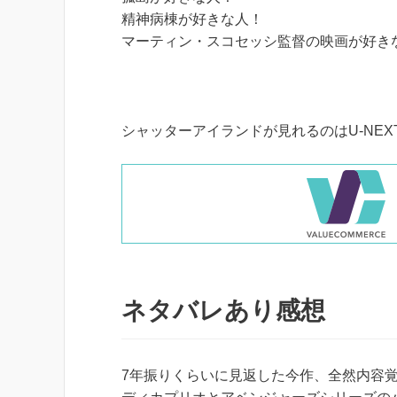
精神病棟が好きな人！
マーティン・スコセッシ監督の映画が好き
シャッターアイランドが見れるのはU-NEXT
ネタバレあり感想
7年振りくらいに見返した今作、全然内容