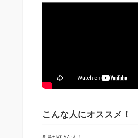
こんな人にオススメ！
孤島が好きな人！