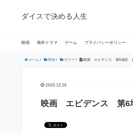
ダイスで決める人生
映画
海外ドラマ
ゲーム
プライバシーポリシー
ホーム
/
映画
/
ホラー
/
映画 エビデンス 第6地区 
2020.12.26
映画 エビデンス 第6