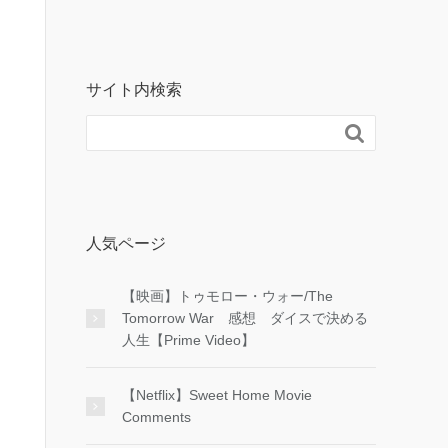
サイト内検索

人気ページ
【映画】トゥモロー・ウォー/The
Tomorrow War 感想 ダイスで決める
人生【Prime Video】
【Netflix】Sweet Home Movie
Comments