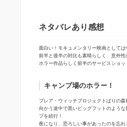
ネタバレあり感想
面白い！モキュメンタリー映画としては
前半と後半の対比も素晴らしく、意外性
ホラー作品らしく前半のサービスショッ
キャンプ場のホラー！
ブレア・ウィッチプロジェクトばりの森
向かう途中で黒いビッグフットのような
プを続行！
夜になり、恐ろしい事があったのを忘れ