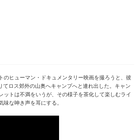
トのヒューマン・ドキュメンタリー映画を撮ろうと、彼
借りてロス郊外の山奥へキャンプへと連れ出した。キャン
レットは不満をいうが、その様子を茶化して楽しむライ
気味な呻き声を耳にする。