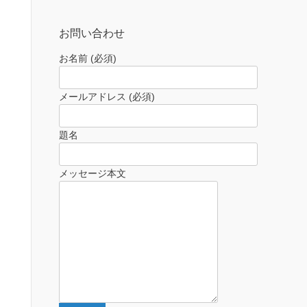
お問い合わせ
お名前 (必須)
メールアドレス (必須)
題名
メッセージ本文