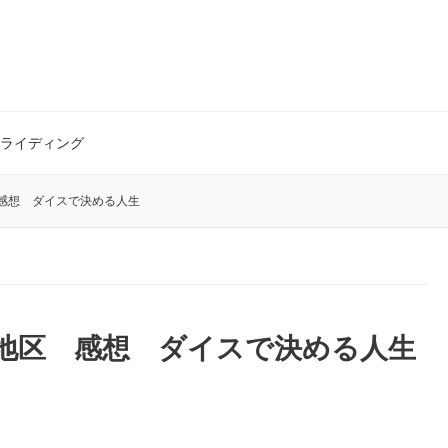
ライディング
感想 ダイスで決める人生
地区 感想 ダイスで決める人生