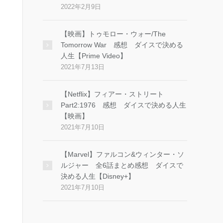
2022年2月9日
【映画】トゥモロー・ウォー/The
Tomorrow War 感想 ダイスで決める
人生【Prime Video】
2021年7月13日
【Netflix】フィアー・ストリート
Part2:1976 感想 ダイスで決める人生
【映画】
2021年7月10日
【Marvel】ファルコン&ウィンター・ソ
ルジャー 全6話まとめ感想 ダイスで
決める人生【Disney+】
2021年7月10日