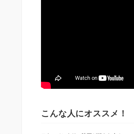
こんな人にオススメ！