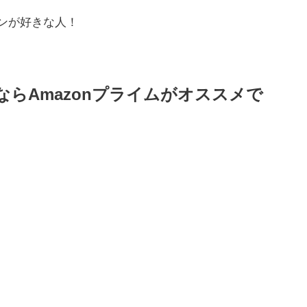
ンが好きな人！
ならAmazonプライムがオススメで