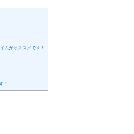
プライムがオススメです！
す！