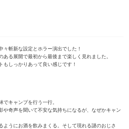
中々斬新な設定とホラー演出でした！
のある展開で最初から最後まで楽しく見れました。
トもしっかりあって良い感じです！
林でキャンプを行う一行。
影や奇声を聞いて不安な気持ちになるが、なぜかキャン
るようにお酒を飲みまくる。そして現れる謎のおじさ