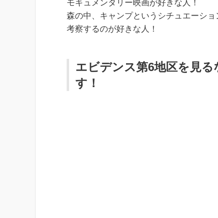
モキュメンタリー映画が好きな人！
森の中、キャンプというシチュエーショ
考察するのが好きな人！
エビデンス第6地区を見る
す！