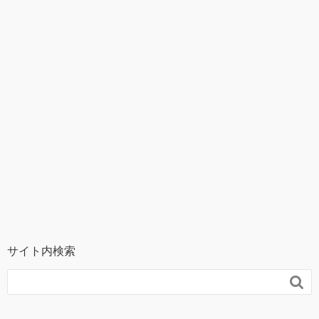
サイト内検索
