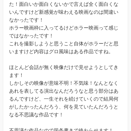
た！面白いか面白くないかで言えば全く面白くな
いんですけど新感覚が味わえる映画なのは間違い
なかったです！
ホラー映画枠に入ってるけどホラー映画って感じ
ではなかったです！
これを撮影しようと思うこと自体がホラーだと思
いますけど内容はグロ風味はある作品ですね。
ほとんど会話が無く映像だけで見せようとしてき
ます！
しかしその映像が意味不明！不気味！なんとなく
あれを表してる演出なんだろうなと思う部分はあ
るんですけど、一生それを続けていくので結局何
がしたかったんだろう、何を見ていたんだろうと
なる不思議な作品です！
不思議な作品なので箇条書きで終わらせます！