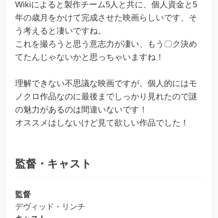
Wikiによると製作チーム5人と共に、個人資金と5
年の歳月をかけて完成させた映画らしいです、そ
う考えると凄いですね。
これを撮ろうと思う意志力が凄い、もう〇ク決め
てたんじゃないかと思っちゃいますね！
理解できない不思議な映画ですが、個人的にはモ
ノクロ作品なのに最後までしっかり見れたので謎
の魅力があるのは間違いないです！
オススメはしないけど見て欲しい作品でした！
監督・キャスト
監督
デヴィッド・リンチ