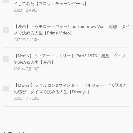
イしてみた【ブロックチェーンゲーム】
2022年2月9日
【映画】トゥモロー・ウォー/The Tomorrow War 感想 ダイ
スで決める人生【Prime Video】
2021年7月13日
【Netflix】フィアー・ストリート Part2:1976 感想 ダイス
で決める人生【映画】
2021年7月10日
【Marvel】ファルコン&ウィンター・ソルジャー 全6話まと
め感想 ダイスで決める人生【Disney+】
2021年7月10日