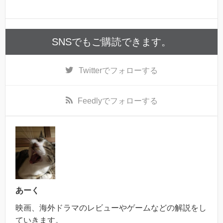
SNSでもご購読できます。
Twitter
でフォローする
Feedly
でフォローする
あーく
映画、海外ドラマのレビューやゲームなどの解説をし
ていきます。