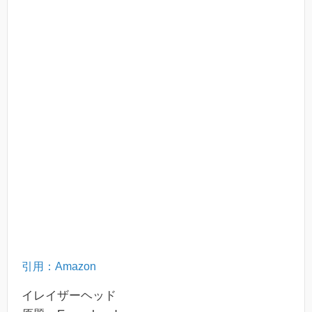
引用：Amazon
イレイザーヘッド