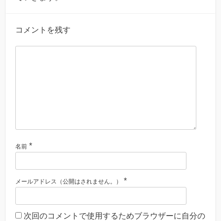
コメントを残す
*
名前
*
メールアドレス（公開はされません。）
次回のコメントで使用するためブラウザーに自分の