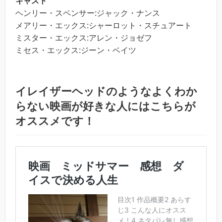
キャスト
ヘンリー・スペンサー:ジャック・ナンス
メアリー・エックス:シャーロット・スチュアート
ミスター・エックス:アレン・ジョゼフ
ミセス・エックス:ジーン・ベイツ
イレイザーヘッドのようなよくわか
らない映画が好きな人にはこちらが
オススメです！