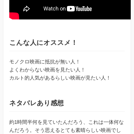
こんな人にオススメ！
モノクロ映画に抵抗が無い人！
よくわからない映画を見たい人！
カルト的人気があるらしい映画が見たい人！
ネタバレあり感想
約1時間半何を見ていたんだろう、これは一体何な
んだろう。そう思えるとても素晴らしい映画でし