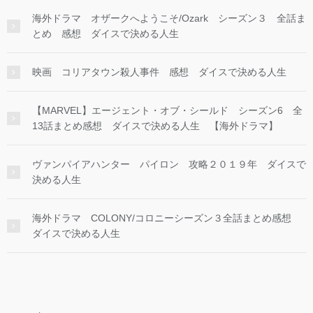
海外ドラマ オザークへようこそ/Ozark シーズン３ 全話ま
とめ 感想 ダイスで決める人生
映画 コリアタウン殺人事件 感想 ダイスで決める人生
【MARVEL】エージェント・オブ・シールド シーズン6 全
13話まとめ感想 ダイスで決める人生 【海外ドラマ】
ヴァンパイアハンター パイロン 攻略２０１９年 ダイスで
決める人生
海外ドラマ COLONY/コロニーシーズン３全話まとめ感想
ダイスで決める人生