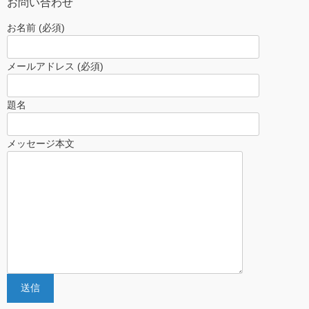
お問い合わせ
お名前 (必須)
メールアドレス (必須)
題名
メッセージ本文