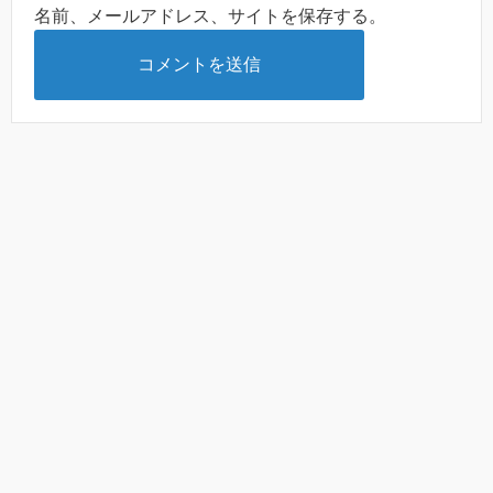
名前、メールアドレス、サイトを保存する。