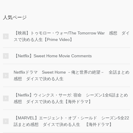
人気ページ
【映画】トゥモロー・ウォー/The Tomorrow War 感想 ダイ
スで決める人生【Prime Video】
【Netflix】Sweet Home Movie Comments
Netflixドラマ Sweet Home －俺と世界の絶望－ 全話まとめ
感想 ダイスで決める人生
【Netflix】ウィンクス・サーガ: 宿命 シーズン1全6話まとめ
感想 ダイスで決める人生【海外ドラマ】
【MARVEL】エージェント・オブ・シールド シーズン5全22
話まとめ感想 ダイスで決める人生 【海外ドラマ】