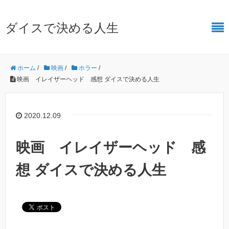
ダイスで決める人生
ホーム
/
映画
/
ホラー
/
映画 イレイザーヘッド 感想 ダイスで決める人生
2020.12.09
映画 イレイザーヘッド 感
想 ダイスで決める人生