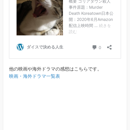
他の映画や海外ドラマの感想はこちらです。
映画・海外ドラマ一覧表