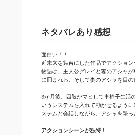
ネタバレあり感想
面白い！！
近未来を舞台にした作品でアクション
物語は、主人公グレイと妻のアシャが
に囲まれる、そして妻のアシャを目の
3か月後、四肢がマヒして車椅子生活
いうシステムを入れて動かせるように
ステムと会話しながら、アシャを撃っ
アクションシーンが独特！