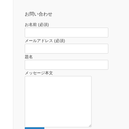
お問い合わせ
お名前 (必須)
メールアドレス (必須)
題名
メッセージ本文