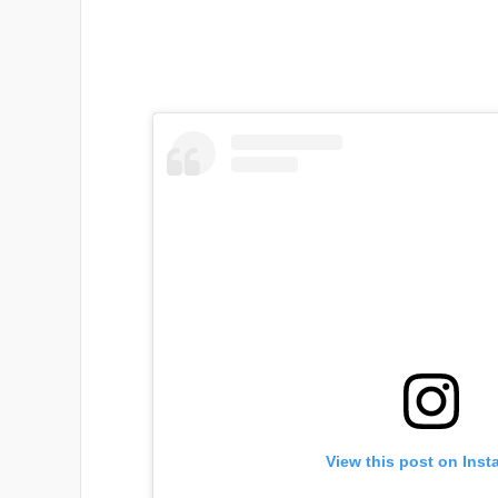
View this post on Ins