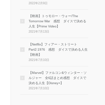
2022年2月9日
【映画】トゥモロー・ウォー/The
Tomorrow War 感想 ダイスで決める
人生【Prime Video】
2021年7月13日
【Netflix】フィアー・ストリート
Part2:1976 感想 ダイスで決める人生
【映画】
2021年7月10日
【Marvel】ファルコン&ウィンター・ソ
ルジャー 全6話まとめ感想 ダイスで
決める人生【Disney+】
2021年7月10日