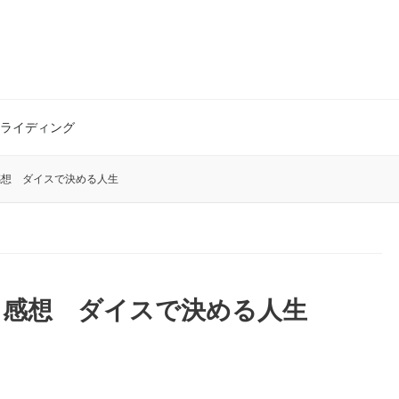
ライディング
感想 ダイスで決める人生
 感想 ダイスで決める人生