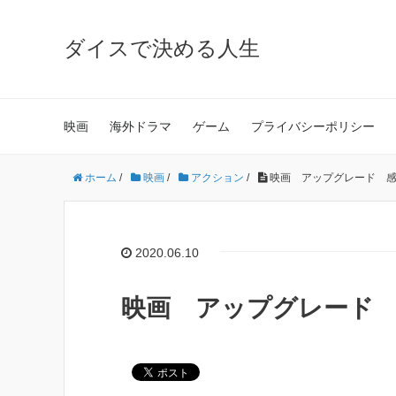
ダイスで決める人生
映画
海外ドラマ
ゲーム
プライバシーポリシー
ホーム
/
映画
/
アクション
/
映画 アップグレード 
2020.06.10
映画 アップグレード