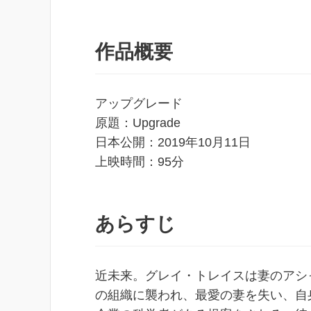
作品概要
アップグレード
原題：Upgrade
日本公開：2019年10月11日
上映時間：95分
あらすじ
近未来。グレイ・トレイスは妻のアシ
の組織に襲われ、最愛の妻を失い、自