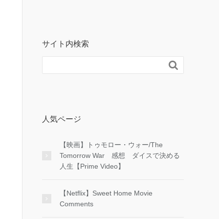
サイト内検索

人気ページ
【映画】トゥモロー・ウォー/The
Tomorrow War 感想 ダイスで決める
人生【Prime Video】
【Netflix】Sweet Home Movie
Comments