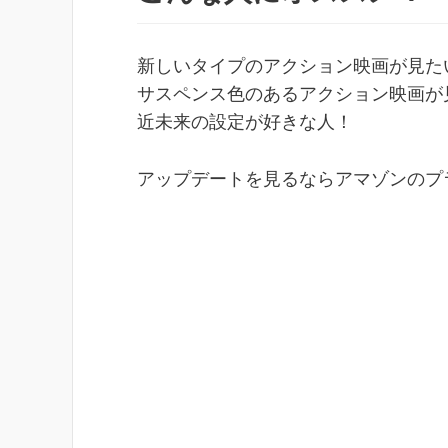
新しいタイプのアクション映画が見た
サスペンス色のあるアクション映画が
近未来の設定が好きな人！
アップデートを見るならアマゾンのプラ