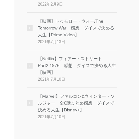
2022年2月9日
【映画】トゥモロー・ウォー/The
Tomorrow War 感想 ダイスで決める
人生【Prime Video】
2021年7月13日
【Netflix】フィアー・ストリート
Part2:1976 感想 ダイスで決める人生
【映画】
2021年7月10日
【Marvel】ファルコン&ウィンター・ソ
ルジャー 全6話まとめ感想 ダイスで
決める人生【Disney+】
2021年7月10日