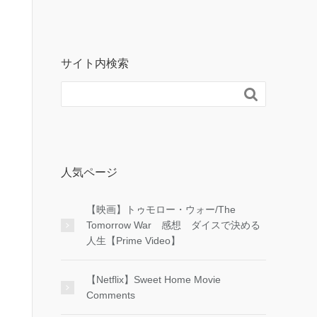
サイト内検索

人気ページ
【映画】トゥモロー・ウォー/The
Tomorrow War 感想 ダイスで決める
人生【Prime Video】
【Netflix】Sweet Home Movie
Comments