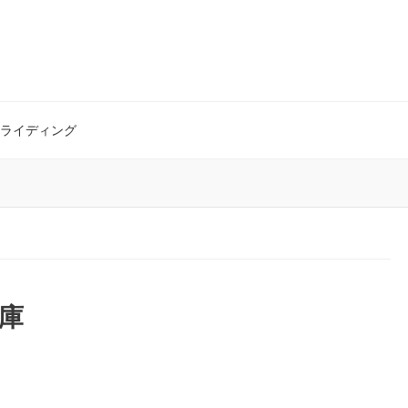
ライディング
兵庫