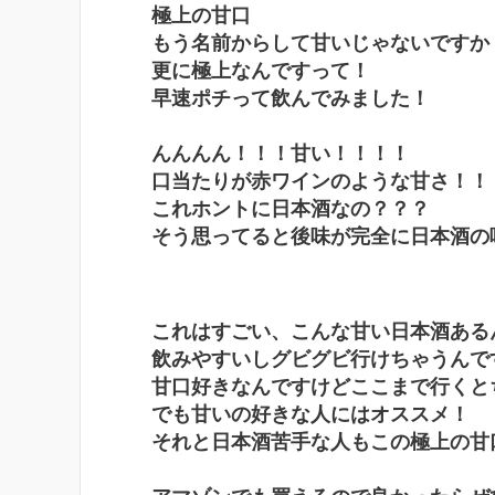
極上の甘口
もう名前からして甘いじゃないですか
更に極上なんですって！
早速ポチって飲んでみました！
んんんん！！！甘い！！！！
口当たりが赤ワインのような甘さ！！
これホントに日本酒なの？？？
そう思ってると後味が完全に日本酒の
これはすごい、こんな甘い日本酒ある
飲みやすいしグビグビ行けちゃうんで
甘口好きなんですけどここまで行くと
でも甘いの好きな人にはオススメ！
それと日本酒苦手な人もこの極上の甘