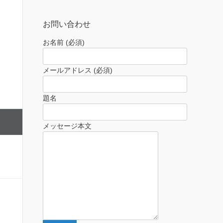
お問い合わせ
お名前 (必須)
メールアドレス (必須)
題名
メッセージ本文