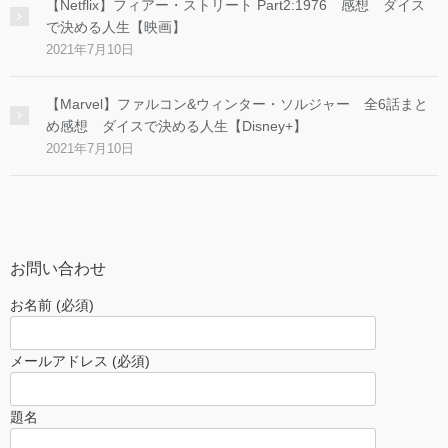
【Netflix】フィアー・ストリート Part2:1976 感想 ダイス
で決める人生【映画】
2021年7月10日
【Marvel】ファルコン&ウィンター・ソルジャー 全6話まと
め感想 ダイスで決める人生【Disney+】
2021年7月10日
お問い合わせ
お名前 (必須)
メールアドレス (必須)
題名