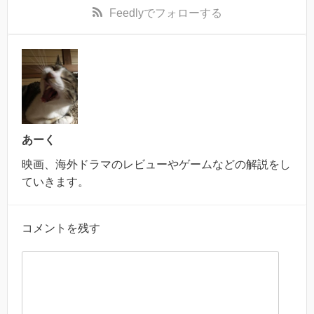
Feedly
でフォローする
あーく
映画、海外ドラマのレビューやゲームなどの解説をし
ていきます。
コメントを残す