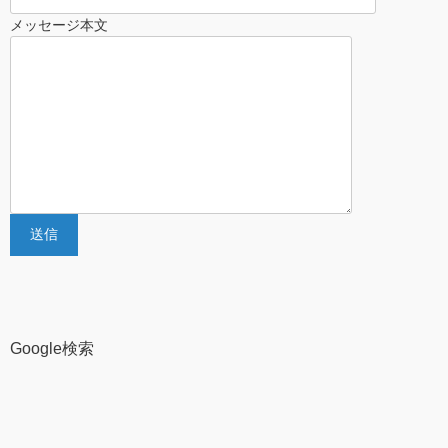
メッセージ本文
Google検索