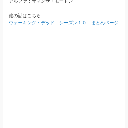
アルファ：サマンサ・モートン
他の話はこちら
ウォーキング・デッド シーズン１０ まとめページ