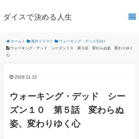
ダイスで決める人生
ホーム
/
海外ドラマ
/
ウォーキング・デッドS10
/
ウォーキング・デッド シーズン１０ 第５話 変わらぬ姿、変わりゆく
心
2019.11.12
ウォーキング・デッド シー
ズン１０ 第５話 変わらぬ
姿、変わりゆく心