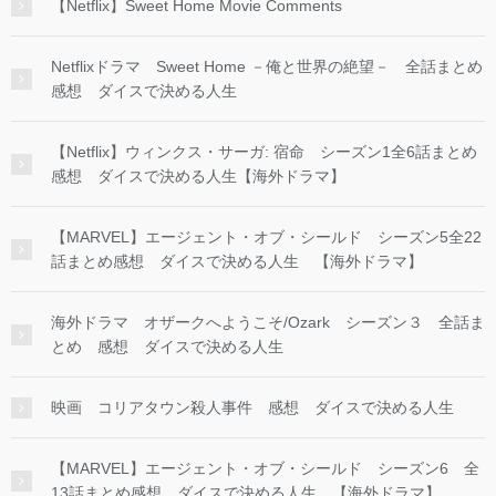
【Netflix】Sweet Home Movie Comments
Netflixドラマ Sweet Home －俺と世界の絶望－ 全話まとめ
感想 ダイスで決める人生
【Netflix】ウィンクス・サーガ: 宿命 シーズン1全6話まとめ
感想 ダイスで決める人生【海外ドラマ】
【MARVEL】エージェント・オブ・シールド シーズン5全22
話まとめ感想 ダイスで決める人生 【海外ドラマ】
海外ドラマ オザークへようこそ/Ozark シーズン３ 全話ま
とめ 感想 ダイスで決める人生
映画 コリアタウン殺人事件 感想 ダイスで決める人生
【MARVEL】エージェント・オブ・シールド シーズン6 全
13話まとめ感想 ダイスで決める人生 【海外ドラマ】