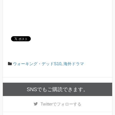
ウォーキング・デッドS10
,
海外ドラマ
SNSでもご購読できます。
Twitter
でフォローする