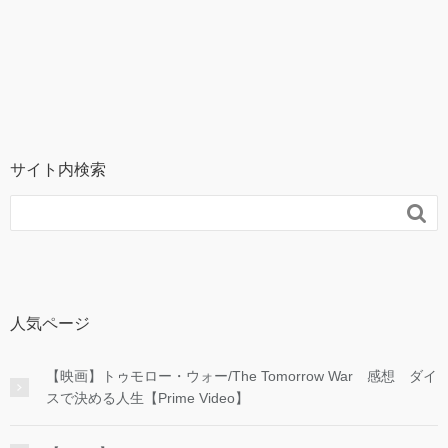
サイト内検索

人気ページ
【映画】トゥモロー・ウォー/The Tomorrow War 感想 ダイ
スで決める人生【Prime Video】