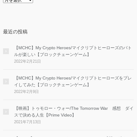
ー
カ
イ
ブ
最近の投稿
【MCHC】My Crypto Heroes/マイクリプトヒーローズのバト
ルが楽しい【ブロックチェーンゲーム】
2022年2月21日
【MCHC】My Crypto Heroes/マイクリプトヒーローズをプレ
イしてみた【ブロックチェーンゲーム】
2022年2月9日
【映画】トゥモロー・ウォー/The Tomorrow War 感想 ダイ
スで決める人生【Prime Video】
2021年7月13日