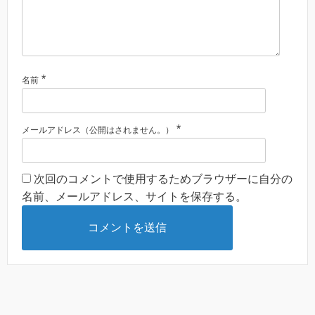
*
名前
*
メールアドレス（公開はされません。）
次回のコメントで使用するためブラウザーに自分の
名前、メールアドレス、サイトを保存する。