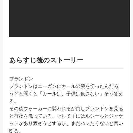
あらすじ後のストーリー
ブランドン
ブランドンはニーガンにカールの腕を切ったんだろ
う？と聞くと「カールは、子供は殺さない」そう答え
る。
その後ウォーカーに襲われるが倒しブランドンを見る
と荷物を漁っている、そして手にはルシールとジャケ
ットがあり渡そうとするが、まだバレたくないと言い
断る。